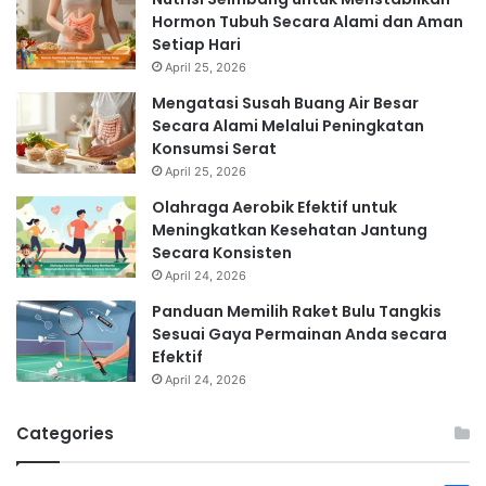
Hormon Tubuh Secara Alami dan Aman
Setiap Hari
April 25, 2026
Mengatasi Susah Buang Air Besar
Secara Alami Melalui Peningkatan
Konsumsi Serat
April 25, 2026
Olahraga Aerobik Efektif untuk
Meningkatkan Kesehatan Jantung
Secara Konsisten
April 24, 2026
Panduan Memilih Raket Bulu Tangkis
Sesuai Gaya Permainan Anda secara
Efektif
April 24, 2026
Categories