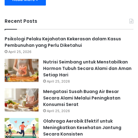
Recent Posts
Psikologi Pelaku Kejahatan Kekerasan dalam Kasus
Pembunuhan yang Perlu Diketahui
April 25, 2026
Nutrisi Seimbang untuk Menstabilkan
Hormon Tubuh Secara Alami dan Aman
Setiap Hari
April 25, 2026
Mengatasi Susah Buang Air Besar
Secara Alami Melalui Peningkatan
Konsumsi Serat
April 25, 2026
Olahraga Aerobik Efektif untuk
Meningkatkan Kesehatan Jantung
Secara Konsisten