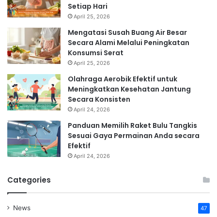
Setiap Hari
April 25, 2026
Mengatasi Susah Buang Air Besar
Secara Alami Melalui Peningkatan
Konsumsi Serat
April 25, 2026
Olahraga Aerobik Efektif untuk
Meningkatkan Kesehatan Jantung
Secara Konsisten
April 24, 2026
Panduan Memilih Raket Bulu Tangkis
Sesuai Gaya Permainan Anda secara
Efektif
April 24, 2026
Categories
News
47