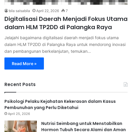
bila salsabila
April 22, 2026
7
Digitalisasi Daerah Menjadi Fokus Utama
dalam HLM TP2DD di Palangka Raya
Jelajahi bagaimana digitalisasi daerah menjadi fokus utama
dalam HLM TP2DD di Palangka Raya untuk mendorong inovasi
dan pembangunan berkelanjutan, temukan…
Read More »
Recent Posts
Psikologi Pelaku Kejahatan Kekerasan dalam Kasus
Pembunuhan yang Perlu Diketahui
April 25, 2026
Nutrisi Seimbang untuk Menstabilkan
Hormon Tubuh Secara Alami dan Aman