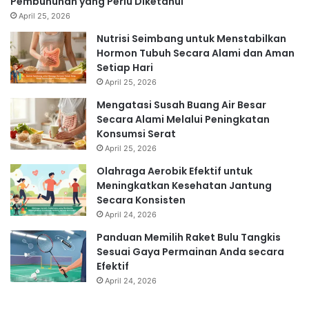
Pembunuhan yang Perlu Diketahui
April 25, 2026
Nutrisi Seimbang untuk Menstabilkan
Hormon Tubuh Secara Alami dan Aman
Setiap Hari
April 25, 2026
Mengatasi Susah Buang Air Besar
Secara Alami Melalui Peningkatan
Konsumsi Serat
April 25, 2026
Olahraga Aerobik Efektif untuk
Meningkatkan Kesehatan Jantung
Secara Konsisten
April 24, 2026
Panduan Memilih Raket Bulu Tangkis
Sesuai Gaya Permainan Anda secara
Efektif
April 24, 2026