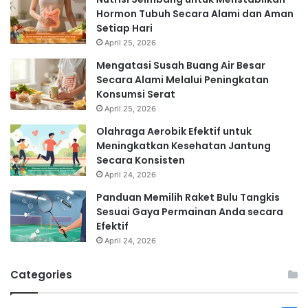
Hormon Tubuh Secara Alami dan Aman
Setiap Hari
April 25, 2026
Mengatasi Susah Buang Air Besar
Secara Alami Melalui Peningkatan
Konsumsi Serat
April 25, 2026
Olahraga Aerobik Efektif untuk
Meningkatkan Kesehatan Jantung
Secara Konsisten
April 24, 2026
Panduan Memilih Raket Bulu Tangkis
Sesuai Gaya Permainan Anda secara
Efektif
April 24, 2026
Categories