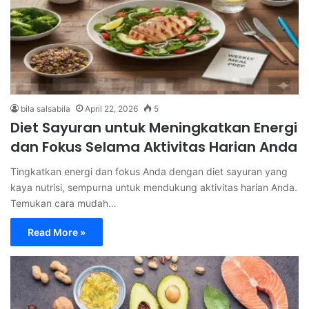
bila salsabila
April 22, 2026
5
Diet Sayuran untuk Meningkatkan Energi
dan Fokus Selama Aktivitas Harian Anda
Tingkatkan energi dan fokus Anda dengan diet sayuran yang
kaya nutrisi, sempurna untuk mendukung aktivitas harian Anda.
Temukan cara mudah…
Read More »