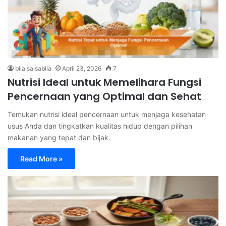
bila salsabila
April 23, 2026
7
Nutrisi Ideal untuk Memelihara Fungsi
Pencernaan yang Optimal dan Sehat
Temukan nutrisi ideal pencernaan untuk menjaga kesehatan
usus Anda dan tingkatkan kualitas hidup dengan pilihan
makanan yang tepat dan bijak.
Read More »