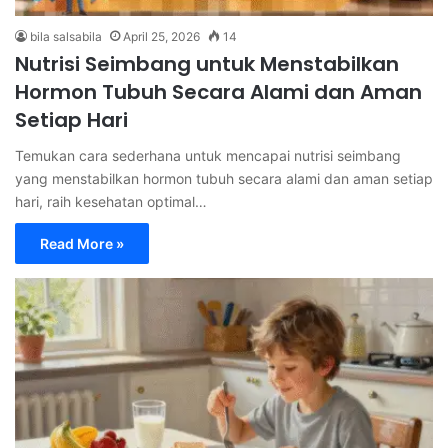
bila salsabila
April 25, 2026
14
Nutrisi Seimbang untuk Menstabilkan
Hormon Tubuh Secara Alami dan Aman
Setiap Hari
Temukan cara sederhana untuk mencapai nutrisi seimbang
yang menstabilkan hormon tubuh secara alami dan aman setiap
hari, raih kesehatan optimal…
Read More »