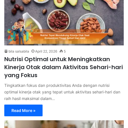
bila salsabila
April 22, 2026
5
Nutrisi Optimal untuk Meningkatkan
Kinerja Otak dalam Aktivitas Sehari-hari
yang Fokus
Tingkatkan fokus dan produktivitas Anda dengan nutrisi
optimal kinerja otak yang tepat untuk aktivitas sehari-hari dan
raih hasil maksimal dalam…
Read More »