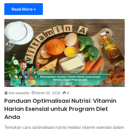
Read More »
bila salsabila
Maret 20, 2026
8
Panduan Optimalisasi Nutrisi: Vitamin
Harian Esensial untuk Program Diet
Anda
Temukan cara optimalisasi nutrisi melalui vitamin esensial dalam