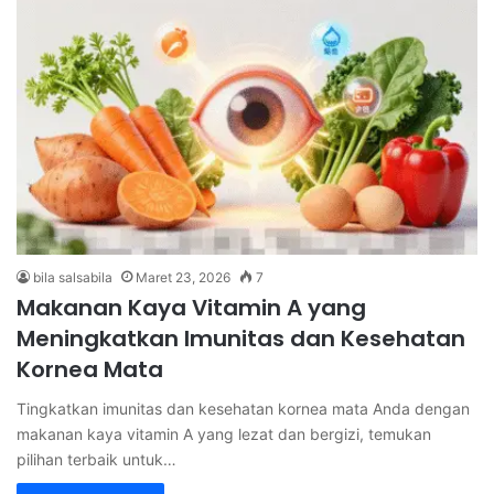
bila salsabila
Maret 23, 2026
7
Makanan Kaya Vitamin A yang
Meningkatkan Imunitas dan Kesehatan
Kornea Mata
Tingkatkan imunitas dan kesehatan kornea mata Anda dengan
makanan kaya vitamin A yang lezat dan bergizi, temukan
pilihan terbaik untuk…