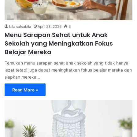
bila salsabila
April 23, 2026
6
Menu Sarapan Sehat untuk Anak
Sekolah yang Meningkatkan Fokus
Belajar Mereka
Temukan menu sarapan sehat anak sekolah yang tidak hanya
lezat tetapi juga dapat meningkatkan fokus belajar mereka dan
siapkan mereka…
Read More »