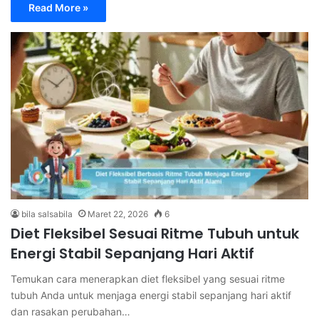
Read More »
bila salsabila
Maret 22, 2026
6
Diet Fleksibel Sesuai Ritme Tubuh untuk
Energi Stabil Sepanjang Hari Aktif
Temukan cara menerapkan diet fleksibel yang sesuai ritme
tubuh Anda untuk menjaga energi stabil sepanjang hari aktif
dan rasakan perubahan…