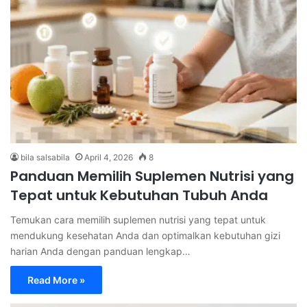
bila salsabila
April 4, 2026
8
Panduan Memilih Suplemen Nutrisi yang
Tepat untuk Kebutuhan Tubuh Anda
Temukan cara memilih suplemen nutrisi yang tepat untuk
mendukung kesehatan Anda dan optimalkan kebutuhan gizi
harian Anda dengan panduan lengkap…
Read More »