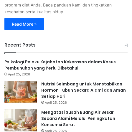
program diet Anda. Baca panduan kami dan tingkatkan
kesehatan serta kualitas hidup…
Read More »
Recent Posts
Psikologi Pelaku Kejahatan Kekerasan dalam Kasus
Pembunuhan yang Perlu Diketahui
April 25, 2026
Nutrisi Seimbang untuk Menstabilkan
Hormon Tubuh Secara Alami dan Aman
Setiap Hari
April 25, 2026
Mengatasi Susah Buang Air Besar
Secara Alami Melalui Peningkatan
Konsumsi Serat
April 25, 2026