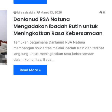
bila salsabila
Maret 13, 2026
6
Danlanud RSA Natuna
Mengadakan Ibadah Rutin untuk
Meningkatkan Rasa Kebersamaan
Temukan bagaimana Danlanud RSA Natuna
membangun solidaritas melalui ibadah rutin dan terlibat
langsung untuk meningkatkan rasa kebersamaan
dalam komunitas. Baca…
Read More »