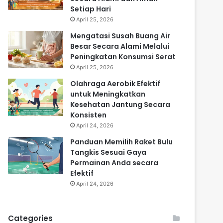
Setiap Hari
April 25, 2026
Mengatasi Susah Buang Air
Besar Secara Alami Melalui
Peningkatan Konsumsi Serat
April 25, 2026
Olahraga Aerobik Efektif
untuk Meningkatkan
Kesehatan Jantung Secara
Konsisten
April 24, 2026
Panduan Memilih Raket Bulu
Tangkis Sesuai Gaya
Permainan Anda secara
Efektif
April 24, 2026
Categories