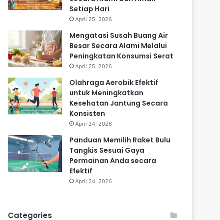
Setiap Hari
April 25, 2026
Mengatasi Susah Buang Air
Besar Secara Alami Melalui
Peningkatan Konsumsi Serat
April 25, 2026
Olahraga Aerobik Efektif
untuk Meningkatkan
Kesehatan Jantung Secara
Konsisten
April 24, 2026
Panduan Memilih Raket Bulu
Tangkis Sesuai Gaya
Permainan Anda secara
Efektif
April 24, 2026
Categories