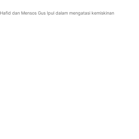
Hafid dan Mensos Gus Ipul dalam mengatasi kemiskinan