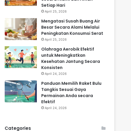
Setiap Hari
April 25, 2026
Mengatasi Susah Buang Air
Besar Secara Alami Melalui
Peningkatan Konsumsi Serat
April 25, 2026
Olahraga Aerobik Efektif
untuk Meningkatkan
Kesehatan Jantung Secara
Konsisten
April 24, 2026
Panduan Memilih Raket Bulu
Tangkis Sesuai Gaya
Permainan Anda secara
Efektif
April 24, 2026
Categories