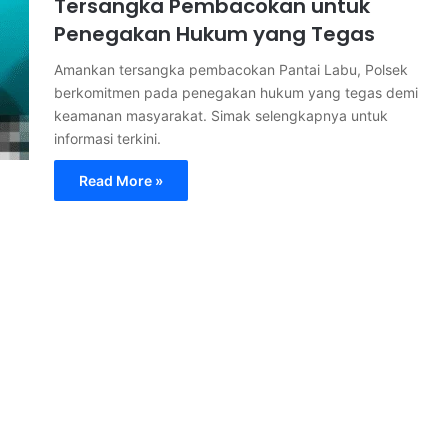
Tersangka Pembacokan untuk
Penegakan Hukum yang Tegas
Amankan tersangka pembacokan Pantai Labu, Polsek
berkomitmen pada penegakan hukum yang tegas demi
keamanan masyarakat. Simak selengkapnya untuk
informasi terkini.
Read More »