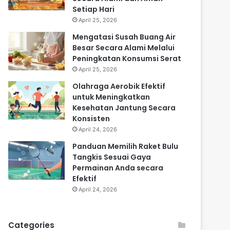
Setiap Hari
April 25, 2026
Mengatasi Susah Buang Air
Besar Secara Alami Melalui
Peningkatan Konsumsi Serat
April 25, 2026
Olahraga Aerobik Efektif
untuk Meningkatkan
Kesehatan Jantung Secara
Konsisten
April 24, 2026
Panduan Memilih Raket Bulu
Tangkis Sesuai Gaya
Permainan Anda secara
Efektif
April 24, 2026
Categories