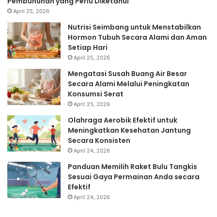
Pembunuhan yang Perlu Diketahui
April 25, 2026
Nutrisi Seimbang untuk Menstabilkan
Hormon Tubuh Secara Alami dan Aman
Setiap Hari
April 25, 2026
Mengatasi Susah Buang Air Besar
Secara Alami Melalui Peningkatan
Konsumsi Serat
April 25, 2026
Olahraga Aerobik Efektif untuk
Meningkatkan Kesehatan Jantung
Secara Konsisten
April 24, 2026
Panduan Memilih Raket Bulu Tangkis
Sesuai Gaya Permainan Anda secara
Efektif
April 24, 2026