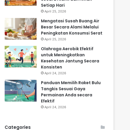
Setiap Hari
April 25, 2026
Mengatasi Susah Buang Air
Besar Secara Alami Melalui
Peningkatan Konsumsi Serat
April 25, 2026
Olahraga Aerobik Efektif
untuk Meningkatkan
Kesehatan Jantung Secara
Konsisten
April 24, 2026
Panduan Memilih Raket Bulu
Tangkis Sesuai Gaya
Permainan Anda secara
Efektif
April 24, 2026
Categories