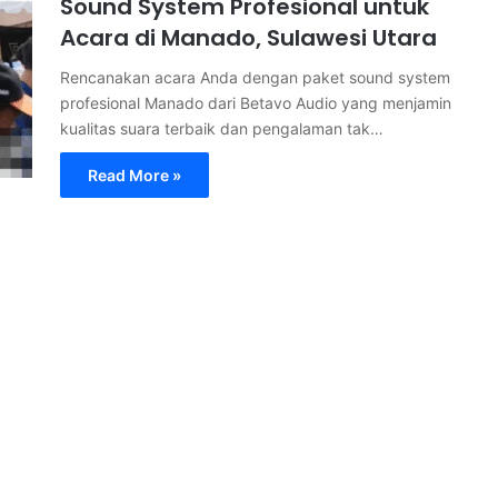
Sound System Profesional untuk
Acara di Manado, Sulawesi Utara
Rencanakan acara Anda dengan paket sound system
profesional Manado dari Betavo Audio yang menjamin
kualitas suara terbaik dan pengalaman tak…
Read More »