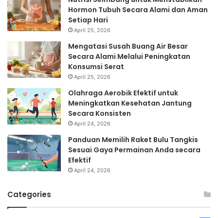
Hormon Tubuh Secara Alami dan Aman
Setiap Hari
April 25, 2026
Mengatasi Susah Buang Air Besar
Secara Alami Melalui Peningkatan
Konsumsi Serat
April 25, 2026
Olahraga Aerobik Efektif untuk
Meningkatkan Kesehatan Jantung
Secara Konsisten
April 24, 2026
Panduan Memilih Raket Bulu Tangkis
Sesuai Gaya Permainan Anda secara
Efektif
April 24, 2026
Categories