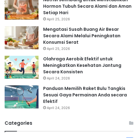
Hormon Tubuh Secara Alami dan Aman
Setiap Hari
April 25, 2026
Mengatasi Susah Buang Air Besar
Secara Alami Melalui Peningkatan
Konsumsi Serat
April 25, 2026
Olahraga Aerobik Efektif untuk
Meningkatkan Kesehatan Jantung
Secara Konsisten
April 24, 2026
Panduan Memilih Raket Bulu Tangkis
Sesuai Gaya Permainan Anda secara
Efektif
April 24, 2026
Categories