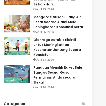
Setiap Hari
April 25, 2026
Mengatasi Susah Buang Air
Besar Secara Alami Melalui
Peningkatan Konsumsi Serat
April 25, 2026
Olahraga Aerobik Efektif
untuk Meningkatkan
Kesehatan Jantung Secara
Konsisten
April 24, 2026
Panduan Memilih Raket Bulu
Tangkis Sesuai Gaya
Permainan Anda secara
Efektif
April 24, 2026
Categories