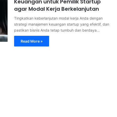
Keuangan untuk Pemilik Startup
agar Modal Kerja Berkelanjutan
Tingkatkan keberlanjutan modal kerja Anda dengan
strategi manajemen keuangan startup yang efektif, dan
pastikan bisnis Anda tetap tumbuh dan berdaya…
Read More »