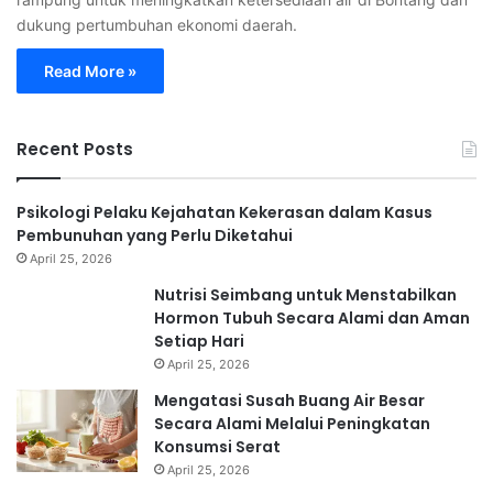
dukung pertumbuhan ekonomi daerah.
Read More »
Recent Posts
Psikologi Pelaku Kejahatan Kekerasan dalam Kasus
Pembunuhan yang Perlu Diketahui
April 25, 2026
Nutrisi Seimbang untuk Menstabilkan
Hormon Tubuh Secara Alami dan Aman
Setiap Hari
April 25, 2026
Mengatasi Susah Buang Air Besar
Secara Alami Melalui Peningkatan
Konsumsi Serat
April 25, 2026