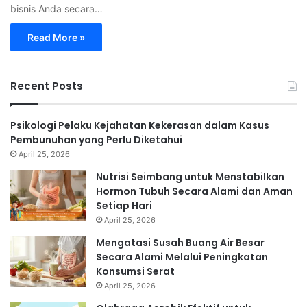
bisnis Anda secara…
Read More »
Recent Posts
Psikologi Pelaku Kejahatan Kekerasan dalam Kasus
Pembunuhan yang Perlu Diketahui
April 25, 2026
Nutrisi Seimbang untuk Menstabilkan
Hormon Tubuh Secara Alami dan Aman
Setiap Hari
April 25, 2026
Mengatasi Susah Buang Air Besar
Secara Alami Melalui Peningkatan
Konsumsi Serat
April 25, 2026