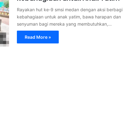
Rayakan hut ke-9 smsi medan dengan aksi berbagi
kebahagiaan untuk anak yatim, bawa harapan dan
senyuman bagi mereka yang membutuhkan,…
Read More »