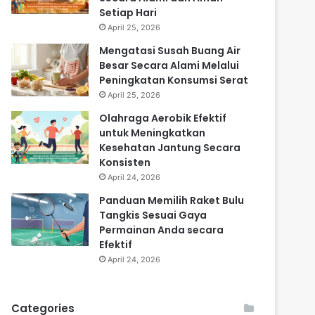
Setiap Hari
April 25, 2026
Mengatasi Susah Buang Air
Besar Secara Alami Melalui
Peningkatan Konsumsi Serat
April 25, 2026
Olahraga Aerobik Efektif
untuk Meningkatkan
Kesehatan Jantung Secara
Konsisten
April 24, 2026
Panduan Memilih Raket Bulu
Tangkis Sesuai Gaya
Permainan Anda secara
Efektif
April 24, 2026
Categories