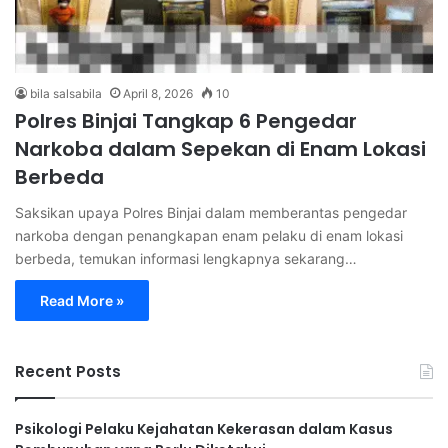
bila salsabila
April 8, 2026
10
Polres Binjai Tangkap 6 Pengedar
Narkoba dalam Sepekan di Enam Lokasi
Berbeda
Saksikan upaya Polres Binjai dalam memberantas pengedar
narkoba dengan penangkapan enam pelaku di enam lokasi
berbeda, temukan informasi lengkapnya sekarang…
Read More »
Recent Posts
Psikologi Pelaku Kejahatan Kekerasan dalam Kasus