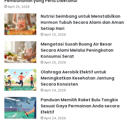
Pembunuhan yang Perlu Diketahui
April 25, 2026
Nutrisi Seimbang untuk Menstabilkan
Hormon Tubuh Secara Alami dan Aman
Setiap Hari
April 25, 2026
Mengatasi Susah Buang Air Besar
Secara Alami Melalui Peningkatan
Konsumsi Serat
April 25, 2026
Olahraga Aerobik Efektif untuk
Meningkatkan Kesehatan Jantung
Secara Konsisten
April 24, 2026
Panduan Memilih Raket Bulu Tangkis
Sesuai Gaya Permainan Anda secara
Efektif
April 24, 2026