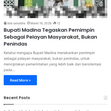
bila salsabila
Maret 16, 2026
12
Bupati Madina Tegaskan Pemimpin
Sebagai Pelayan Masyarakat, Bukan
Penindas
Ketahui mengapa Bupati Madina menekankan pemimpin
sebagai pelayan masyarakat, bukan penindas, untuk
menciptakan pemerintahan yang lebih baik dan berorientasi
pada…
Read More »
Recent Posts