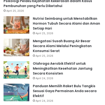
Psikologi Pelaku Kejahatan Kekerasan dalam Kasus
Pembunuhan yang Perlu Diketahui
April 25, 2026
Nutrisi Seimbang untuk Menstabilkan
Hormon Tubuh Secara Alami dan Aman
Setiap Hari
April 25, 2026
Mengatasi Susah Buang Air Besar
Secara Alami Melalui Peningkatan
Konsumsi Serat
April 25, 2026
Olahraga Aerobik Efektif untuk
Meningkatkan Kesehatan Jantung
Secara Konsisten
April 24, 2026
Panduan Memilih Raket Bulu Tangkis
Sesuai Gaya Permainan Anda secara
Efektif
April 24, 2026