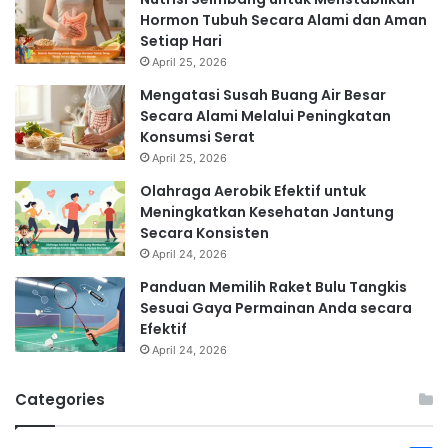
Hormon Tubuh Secara Alami dan Aman
Setiap Hari
April 25, 2026
Mengatasi Susah Buang Air Besar
Secara Alami Melalui Peningkatan
Konsumsi Serat
April 25, 2026
Olahraga Aerobik Efektif untuk
Meningkatkan Kesehatan Jantung
Secara Konsisten
April 24, 2026
Panduan Memilih Raket Bulu Tangkis
Sesuai Gaya Permainan Anda secara
Efektif
April 24, 2026
Categories