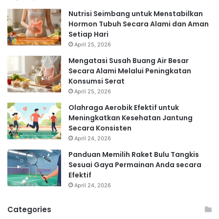
Nutrisi Seimbang untuk Menstabilkan
Hormon Tubuh Secara Alami dan Aman
Setiap Hari
April 25, 2026
Mengatasi Susah Buang Air Besar
Secara Alami Melalui Peningkatan
Konsumsi Serat
April 25, 2026
Olahraga Aerobik Efektif untuk
Meningkatkan Kesehatan Jantung
Secara Konsisten
April 24, 2026
Panduan Memilih Raket Bulu Tangkis
Sesuai Gaya Permainan Anda secara
Efektif
April 24, 2026
Categories