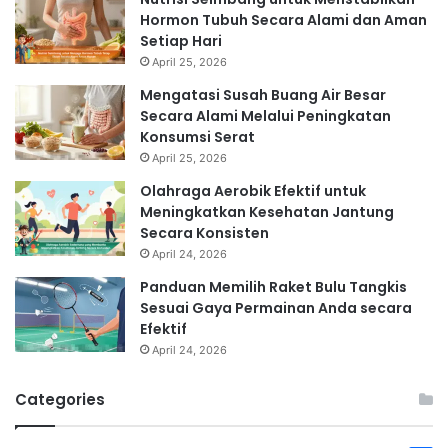
Hormon Tubuh Secara Alami dan Aman
Setiap Hari
April 25, 2026
Mengatasi Susah Buang Air Besar
Secara Alami Melalui Peningkatan
Konsumsi Serat
April 25, 2026
Olahraga Aerobik Efektif untuk
Meningkatkan Kesehatan Jantung
Secara Konsisten
April 24, 2026
Panduan Memilih Raket Bulu Tangkis
Sesuai Gaya Permainan Anda secara
Efektif
April 24, 2026
Categories