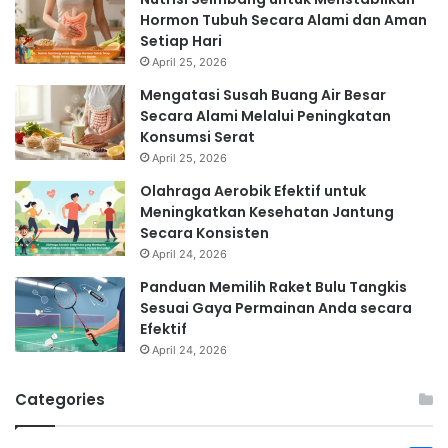
Hormon Tubuh Secara Alami dan Aman
Setiap Hari
April 25, 2026
Mengatasi Susah Buang Air Besar
Secara Alami Melalui Peningkatan
Konsumsi Serat
April 25, 2026
Olahraga Aerobik Efektif untuk
Meningkatkan Kesehatan Jantung
Secara Konsisten
April 24, 2026
Panduan Memilih Raket Bulu Tangkis
Sesuai Gaya Permainan Anda secara
Efektif
April 24, 2026
Categories