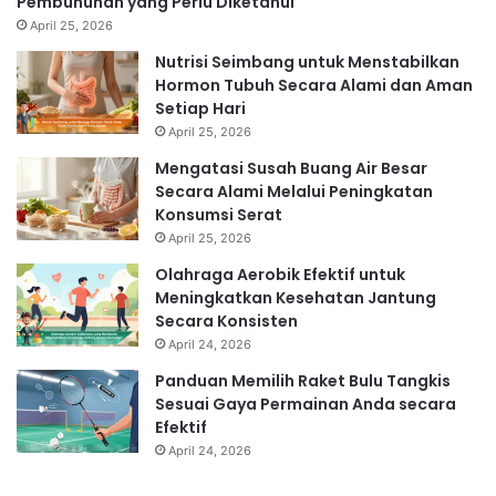
Pembunuhan yang Perlu Diketahui
April 25, 2026
Nutrisi Seimbang untuk Menstabilkan
Hormon Tubuh Secara Alami dan Aman
Setiap Hari
April 25, 2026
Mengatasi Susah Buang Air Besar
Secara Alami Melalui Peningkatan
Konsumsi Serat
April 25, 2026
Olahraga Aerobik Efektif untuk
Meningkatkan Kesehatan Jantung
Secara Konsisten
April 24, 2026
Panduan Memilih Raket Bulu Tangkis
Sesuai Gaya Permainan Anda secara
Efektif
April 24, 2026