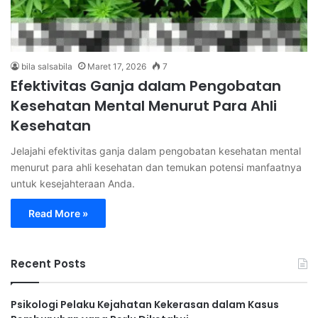
bila salsabila
Maret 17, 2026
7
Efektivitas Ganja dalam Pengobatan
Kesehatan Mental Menurut Para Ahli
Kesehatan
Jelajahi efektivitas ganja dalam pengobatan kesehatan mental
menurut para ahli kesehatan dan temukan potensi manfaatnya
untuk kesejahteraan Anda.
Read More »
Recent Posts
Psikologi Pelaku Kejahatan Kekerasan dalam Kasus