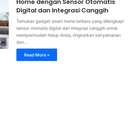
Home dengan Sensor Otomatis
Digital dan Integrasi Canggih
Temukan gadget smart home terbaru yang dilengkapi
sensor otomatis digital dan integrasi canggih untuk
mempermudah hidup Anda, tingkatkan kenyamanan
dan…
Read More »