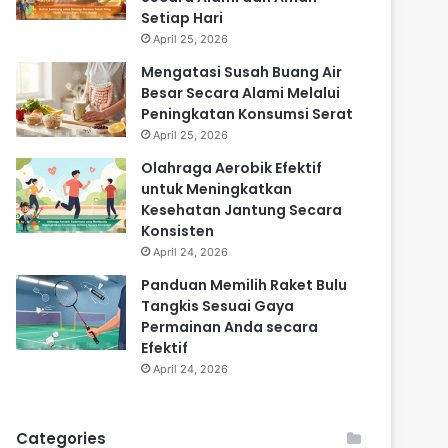
Setiap Hari
April 25, 2026
Mengatasi Susah Buang Air
Besar Secara Alami Melalui
Peningkatan Konsumsi Serat
April 25, 2026
Olahraga Aerobik Efektif
untuk Meningkatkan
Kesehatan Jantung Secara
Konsisten
April 24, 2026
Panduan Memilih Raket Bulu
Tangkis Sesuai Gaya
Permainan Anda secara
Efektif
April 24, 2026
Categories