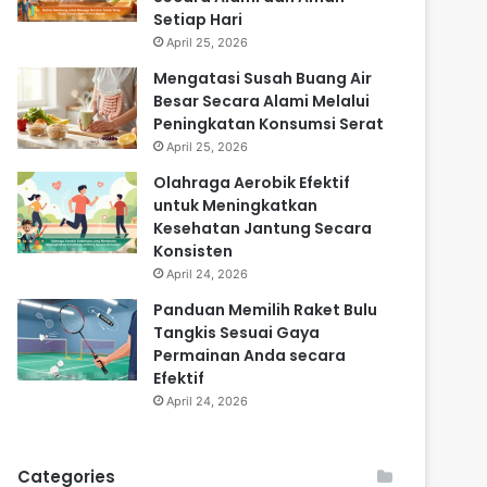
Setiap Hari
April 25, 2026
Mengatasi Susah Buang Air
Besar Secara Alami Melalui
Peningkatan Konsumsi Serat
April 25, 2026
Olahraga Aerobik Efektif
untuk Meningkatkan
Kesehatan Jantung Secara
Konsisten
April 24, 2026
Panduan Memilih Raket Bulu
Tangkis Sesuai Gaya
Permainan Anda secara
Efektif
April 24, 2026
Categories