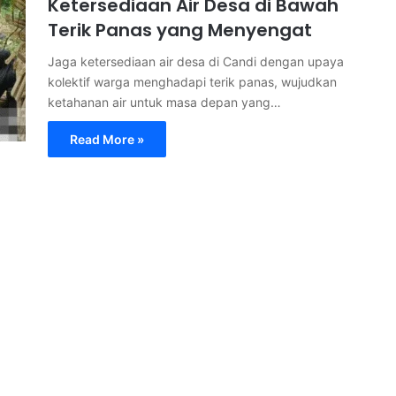
Ketersediaan Air Desa di Bawah
Terik Panas yang Menyengat
Jaga ketersediaan air desa di Candi dengan upaya
kolektif warga menghadapi terik panas, wujudkan
ketahanan air untuk masa depan yang…
Read More »