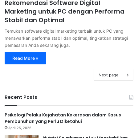
Rekomendasi Software Digital
Marketing untuk PC dengan Performa
Stabil dan Optimal
Temukan software digital marketing terbaik untuk PC yang
menawarkan performa stabil dan optimal, tingkatkan strategi
pemasaran Anda sekarang juga.
Read More »
Next page
Recent Posts
Psikologi Pelaku Kejahatan Kekerasan dalam Kasus
Pembunuhan yang Perlu Diketahui
April 25, 2026
Nutrisi Seimbang untuk Menstabilkan