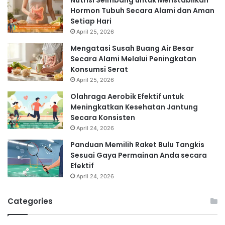
Hormon Tubuh Secara Alami dan Aman
Setiap Hari
April 25, 2026
Mengatasi Susah Buang Air Besar
Secara Alami Melalui Peningkatan
Konsumsi Serat
April 25, 2026
Olahraga Aerobik Efektif untuk
Meningkatkan Kesehatan Jantung
Secara Konsisten
April 24, 2026
Panduan Memilih Raket Bulu Tangkis
Sesuai Gaya Permainan Anda secara
Efektif
April 24, 2026
Categories