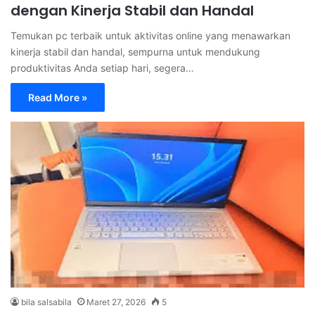
dengan Kinerja Stabil dan Handal
Temukan pc terbaik untuk aktivitas online yang menawarkan
kinerja stabil dan handal, sempurna untuk mendukung
produktivitas Anda setiap hari, segera…
Read More »
bila salsabila
Maret 27, 2026
5