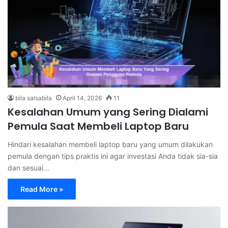
bila salsabila
April 14, 2026
11
Kesalahan Umum yang Sering Dialami
Pemula Saat Membeli Laptop Baru
Hindari kesalahan membeli laptop baru yang umum dilakukan
pemula dengan tips praktis ini agar investasi Anda tidak sia-sia
dan sesuai…
Read More »