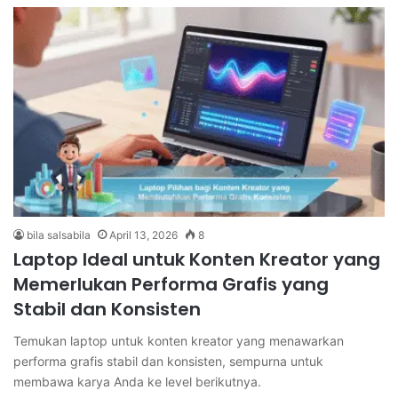
bila salsabila
April 13, 2026
8
Laptop Ideal untuk Konten Kreator yang
Memerlukan Performa Grafis yang
Stabil dan Konsisten
Temukan laptop untuk konten kreator yang menawarkan
performa grafis stabil dan konsisten, sempurna untuk
membawa karya Anda ke level berikutnya.