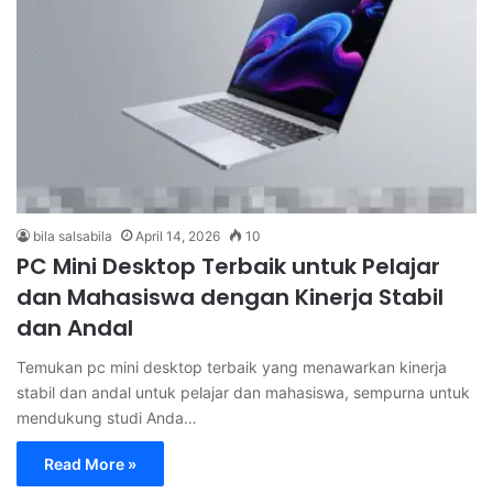
bila salsabila
April 14, 2026
10
PC Mini Desktop Terbaik untuk Pelajar
dan Mahasiswa dengan Kinerja Stabil
dan Andal
Temukan pc mini desktop terbaik yang menawarkan kinerja
stabil dan andal untuk pelajar dan mahasiswa, sempurna untuk
mendukung studi Anda…
Read More »