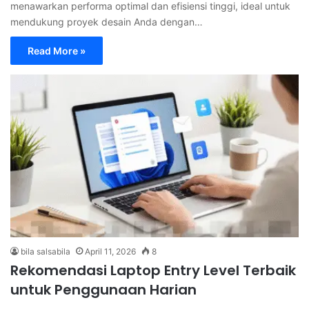
menawarkan performa optimal dan efisiensi tinggi, ideal untuk
mendukung proyek desain Anda dengan…
Read More »
bila salsabila
April 11, 2026
8
Rekomendasi Laptop Entry Level Terbaik
untuk Penggunaan Harian