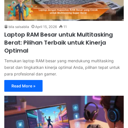
bila salsabila
April 15, 2026
11
Laptop RAM Besar untuk Multitasking
Berat: Pilihan Terbaik untuk Kinerja
Optimal
Temukan laptop RAM besar yang mendukung multitasking
berat dan tingkatkan kinerja optimal Anda, pilihan tepat untuk
para profesional dan gamer.
Read More »