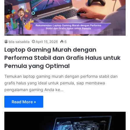
bila salsabila
April 15, 2026
6
Laptop Gaming Murah dengan
Performa Stabil dan Grafis Halus untuk
Pemula yang Optimal
Temukan laptop gaming murah dengan performa stabil dan
grafis halus yang ideal untuk pemula, siap membawa
pengalaman gaming Anda ke…
Read More »