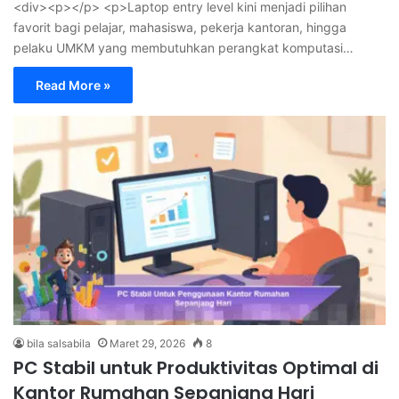
<div><p></p> <p>Laptop entry level kini menjadi pilihan
favorit bagi pelajar, mahasiswa, pekerja kantoran, hingga
pelaku UMKM yang membutuhkan perangkat komputasi…
Read More »
bila salsabila
Maret 29, 2026
8
PC Stabil untuk Produktivitas Optimal di
Kantor Rumahan Sepanjang Hari