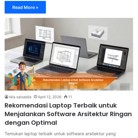
Read More »
bila salsabila
April 12, 2026
11
Rekomendasi Laptop Terbaik untuk
Menjalankan Software Arsitektur Ringan
dengan Optimal
Temukan laptop terbaik untuk software arsitektur yang