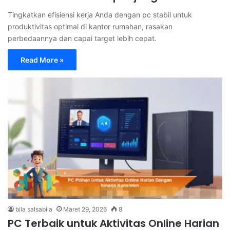
Tingkatkan efisiensi kerja Anda dengan pc stabil untuk
produktivitas optimal di kantor rumahan, rasakan
perbedaannya dan capai target lebih cepat.
Read More »
bila salsabila
Maret 29, 2026
8
PC Terbaik untuk Aktivitas Online Harian