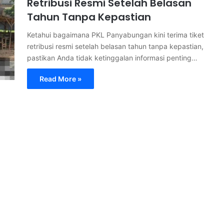
Retribusi Resmi Setelah Belasan
Tahun Tanpa Kepastian
Ketahui bagaimana PKL Panyabungan kini terima tiket
retribusi resmi setelah belasan tahun tanpa kepastian,
pastikan Anda tidak ketinggalan informasi penting…
Read More »