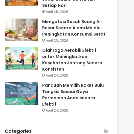
Setiap Hari
April 25, 2026
Mengatasi Susah Buang Air
Besar Secara Alami Melalui
Peningkatan Konsumsi Serat
April 25, 2026
Olahraga Aerobik Efektif
untuk Meningkatkan
Kesehatan Jantung Secara
Konsisten
April 24, 2026
Panduan Memilih Raket Bulu
Tangkis Sesuai Gaya
Permainan Anda secara
Efektif
April 24, 2026
Categories