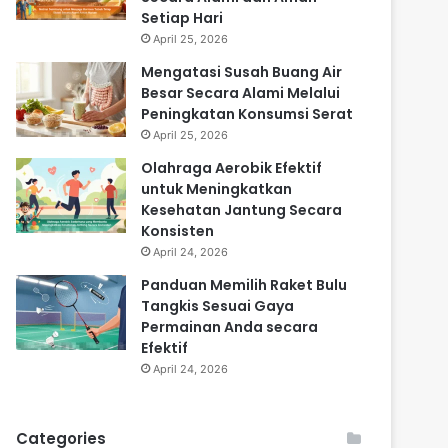
Setiap Hari
April 25, 2026
Mengatasi Susah Buang Air
Besar Secara Alami Melalui
Peningkatan Konsumsi Serat
April 25, 2026
Olahraga Aerobik Efektif
untuk Meningkatkan
Kesehatan Jantung Secara
Konsisten
April 24, 2026
Panduan Memilih Raket Bulu
Tangkis Sesuai Gaya
Permainan Anda secara
Efektif
April 24, 2026
Categories