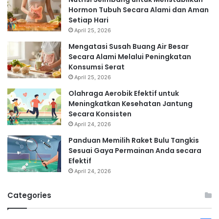
Hormon Tubuh Secara Alami dan Aman
Setiap Hari
April 25, 2026
Mengatasi Susah Buang Air Besar
Secara Alami Melalui Peningkatan
Konsumsi Serat
April 25, 2026
Olahraga Aerobik Efektif untuk
Meningkatkan Kesehatan Jantung
Secara Konsisten
April 24, 2026
Panduan Memilih Raket Bulu Tangkis
Sesuai Gaya Permainan Anda secara
Efektif
April 24, 2026
Categories