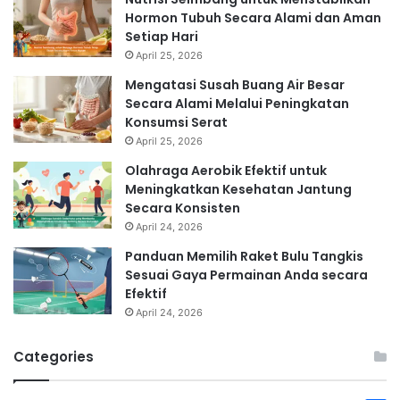
Hormon Tubuh Secara Alami dan Aman
Setiap Hari
April 25, 2026
Mengatasi Susah Buang Air Besar
Secara Alami Melalui Peningkatan
Konsumsi Serat
April 25, 2026
Olahraga Aerobik Efektif untuk
Meningkatkan Kesehatan Jantung
Secara Konsisten
April 24, 2026
Panduan Memilih Raket Bulu Tangkis
Sesuai Gaya Permainan Anda secara
Efektif
April 24, 2026
Categories