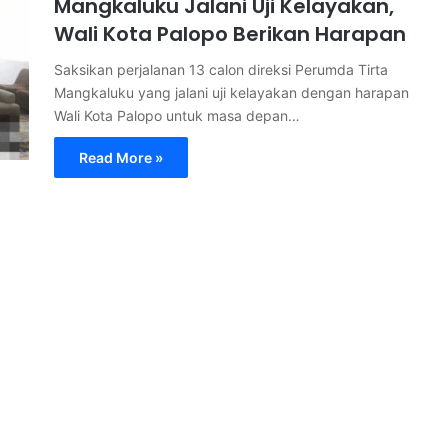
Mangkaluku Jalani Uji Kelayakan,
Wali Kota Palopo Berikan Harapan
Saksikan perjalanan 13 calon direksi Perumda Tirta
Mangkaluku yang jalani uji kelayakan dengan harapan
Wali Kota Palopo untuk masa depan…
Read More »