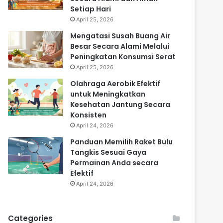
Setiap Hari
April 25, 2026
Mengatasi Susah Buang Air
Besar Secara Alami Melalui
Peningkatan Konsumsi Serat
April 25, 2026
Olahraga Aerobik Efektif
untuk Meningkatkan
Kesehatan Jantung Secara
Konsisten
April 24, 2026
Panduan Memilih Raket Bulu
Tangkis Sesuai Gaya
Permainan Anda secara
Efektif
April 24, 2026
Categories