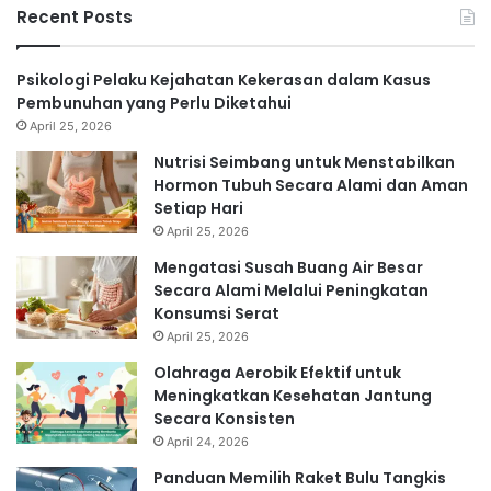
Recent Posts
Psikologi Pelaku Kejahatan Kekerasan dalam Kasus
Pembunuhan yang Perlu Diketahui
April 25, 2026
Nutrisi Seimbang untuk Menstabilkan
Hormon Tubuh Secara Alami dan Aman
Setiap Hari
April 25, 2026
Mengatasi Susah Buang Air Besar
Secara Alami Melalui Peningkatan
Konsumsi Serat
April 25, 2026
Olahraga Aerobik Efektif untuk
Meningkatkan Kesehatan Jantung
Secara Konsisten
April 24, 2026
Panduan Memilih Raket Bulu Tangkis