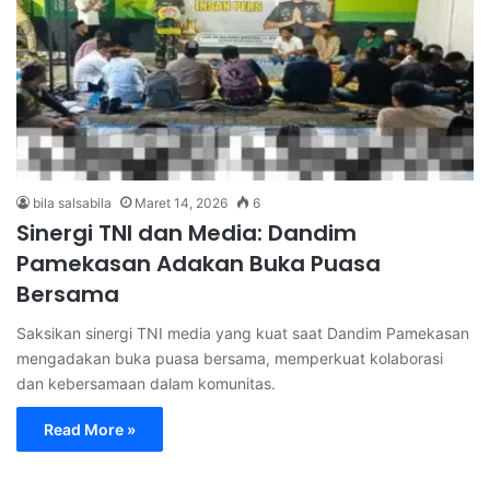
bila salsabila
Maret 14, 2026
6
Sinergi TNI dan Media: Dandim
Pamekasan Adakan Buka Puasa
Bersama
Saksikan sinergi TNI media yang kuat saat Dandim Pamekasan
mengadakan buka puasa bersama, memperkuat kolaborasi
dan kebersamaan dalam komunitas.
Read More »