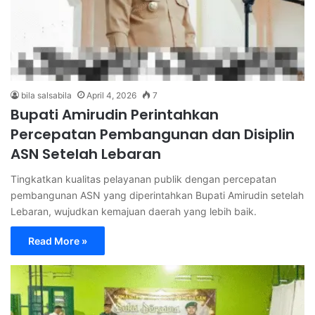
bila salsabila
April 4, 2026
7
Bupati Amirudin Perintahkan
Percepatan Pembangunan dan Disiplin
ASN Setelah Lebaran
Tingkatkan kualitas pelayanan publik dengan percepatan
pembangunan ASN yang diperintahkan Bupati Amirudin setelah
Lebaran, wujudkan kemajuan daerah yang lebih baik.
Read More »