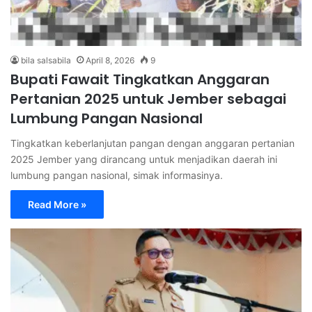
bila salsabila
April 8, 2026
9
Bupati Fawait Tingkatkan Anggaran
Pertanian 2025 untuk Jember sebagai
Lumbung Pangan Nasional
Tingkatkan keberlanjutan pangan dengan anggaran pertanian
2025 Jember yang dirancang untuk menjadikan daerah ini
lumbung pangan nasional, simak informasinya.
Read More »