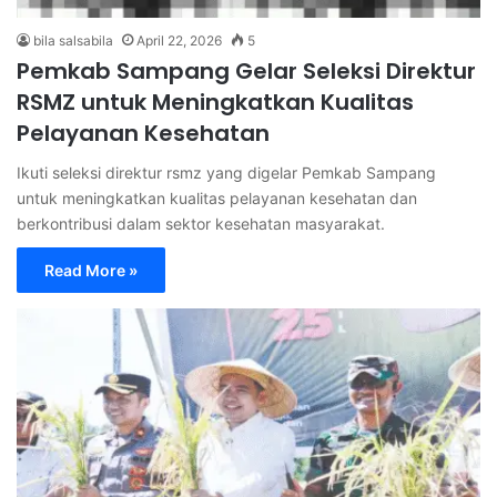
bila salsabila
April 22, 2026
5
Pemkab Sampang Gelar Seleksi Direktur
RSMZ untuk Meningkatkan Kualitas
Pelayanan Kesehatan
Ikuti seleksi direktur rsmz yang digelar Pemkab Sampang
untuk meningkatkan kualitas pelayanan kesehatan dan
berkontribusi dalam sektor kesehatan masyarakat.
Read More »