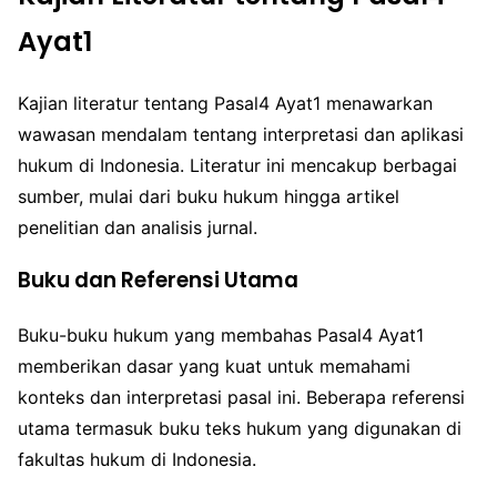
Ayat1
Kajian literatur tentang Pasal4 Ayat1 menawarkan
wawasan mendalam tentang interpretasi dan aplikasi
hukum di Indonesia. Literatur ini mencakup berbagai
sumber, mulai dari buku hukum hingga artikel
penelitian dan analisis jurnal.
Buku dan Referensi Utama
Buku-buku hukum yang membahas Pasal4 Ayat1
memberikan dasar yang kuat untuk memahami
konteks dan interpretasi pasal ini. Beberapa referensi
utama termasuk buku teks hukum yang digunakan di
fakultas hukum di Indonesia.