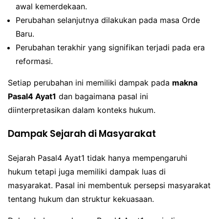
awal kemerdekaan.
Perubahan selanjutnya dilakukan pada masa Orde
Baru.
Perubahan terakhir yang signifikan terjadi pada era
reformasi.
Setiap perubahan ini memiliki dampak pada
makna
Pasal4 Ayat1
dan bagaimana pasal ini
diinterpretasikan dalam konteks hukum.
Dampak Sejarah di Masyarakat
Sejarah Pasal4 Ayat1 tidak hanya mempengaruhi
hukum tetapi juga memiliki dampak luas di
masyarakat. Pasal ini membentuk persepsi masyarakat
tentang hukum dan struktur kekuasaan.