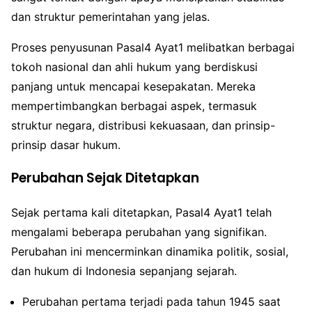
dan struktur pemerintahan yang jelas.
Proses penyusunan Pasal4 Ayat1 melibatkan berbagai
tokoh nasional dan ahli hukum yang berdiskusi
panjang untuk mencapai kesepakatan. Mereka
mempertimbangkan berbagai aspek, termasuk
struktur negara, distribusi kekuasaan, dan prinsip-
prinsip dasar hukum.
Perubahan Sejak Ditetapkan
Sejak pertama kali ditetapkan, Pasal4 Ayat1 telah
mengalami beberapa perubahan yang signifikan.
Perubahan ini mencerminkan dinamika politik, sosial,
dan hukum di Indonesia sepanjang sejarah.
Perubahan pertama terjadi pada tahun 1945 saat