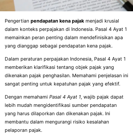
Pengertian
pendapatan kena pajak
menjadi krusial
dalam konteks perpajakan di Indonesia. Pasal 4 Ayat 1
memainkan peran penting dalam mendefinisikan apa
yang dianggap sebagai pendapatan kena pajak.
Dalam peraturan perpajakan Indonesia, Pasal 4 Ayat 1
memberikan klarifikasi tentang objek pajak yang
dikenakan pajak penghasilan. Memahami penjelasan ini
sangat penting untuk kepatuhan pajak yang efektif.
Dengan memahami
Pasal 4 Ayat 1
, wajib pajak dapat
lebih mudah mengidentifikasi sumber pendapatan
yang harus dilaporkan dan dikenakan pajak. Ini
membantu dalam mengurangi risiko kesalahan
pelaporan pajak.