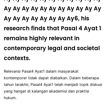
Ay Ay Ay Ay Ay Ay Ay Ay Ay Ay Ay
Ay Ay Ay Ay Ay Ay Ay Ay6, his
research finds that Pasal 4 Ayat 1
remains highly relevant in
contemporary legal and societal
contexts.
Relevansi Pasal4 Ayat1 dalam masyarakat
kontemporer tidak dapat diabaikan. Dalam beberapa
tahun terakhir, Pasal4 Ayat1 telah menjadi topik diskusi
yang hangat di kalangan akademisi dan praktisi
hukum.