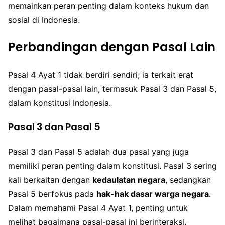
memainkan peran penting dalam konteks hukum dan
sosial di Indonesia.
Perbandingan dengan Pasal Lain
Pasal 4 Ayat 1 tidak berdiri sendiri; ia terkait erat
dengan pasal-pasal lain, termasuk Pasal 3 dan Pasal 5,
dalam konstitusi Indonesia.
Pasal 3 dan Pasal 5
Pasal 3 dan Pasal 5 adalah dua pasal yang juga
memiliki peran penting dalam konstitusi. Pasal 3 sering
kali berkaitan dengan
kedaulatan negara
, sedangkan
Pasal 5 berfokus pada
hak-hak dasar warga negara
.
Dalam memahami Pasal 4 Ayat 1, penting untuk
melihat bagaimana pasal-pasal ini berinteraksi.