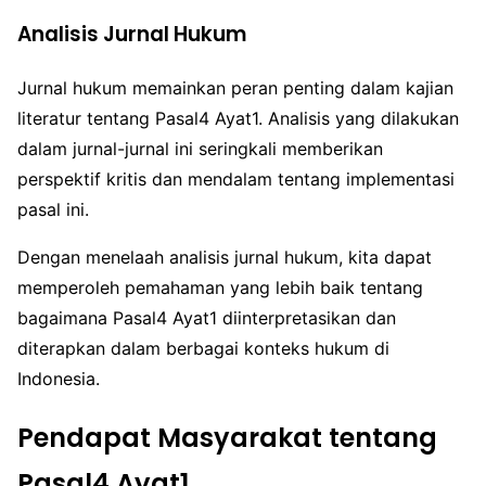
Analisis Jurnal Hukum
Jurnal hukum memainkan peran penting dalam kajian
literatur tentang Pasal4 Ayat1. Analisis yang dilakukan
dalam jurnal-jurnal ini seringkali memberikan
perspektif kritis dan mendalam tentang implementasi
pasal ini.
Dengan menelaah analisis jurnal hukum, kita dapat
memperoleh pemahaman yang lebih baik tentang
bagaimana Pasal4 Ayat1 diinterpretasikan dan
diterapkan dalam berbagai konteks hukum di
Indonesia.
Pendapat Masyarakat tentang
Pasal4 Ayat1