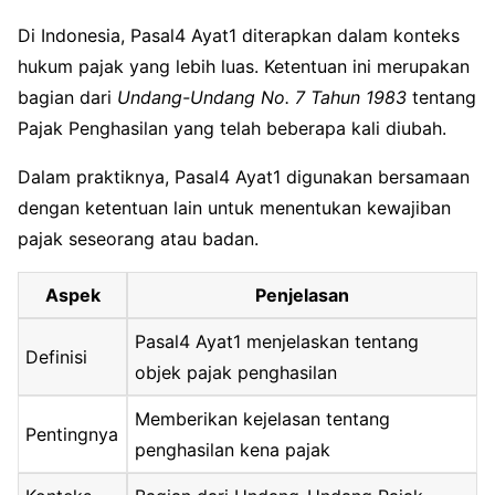
Di Indonesia, Pasal4 Ayat1 diterapkan dalam konteks
hukum pajak yang lebih luas. Ketentuan ini merupakan
bagian dari
Undang-Undang No. 7 Tahun 1983
tentang
Pajak Penghasilan yang telah beberapa kali diubah.
Dalam praktiknya, Pasal4 Ayat1 digunakan bersamaan
dengan ketentuan lain untuk menentukan kewajiban
pajak seseorang atau badan.
Aspek
Penjelasan
Pasal4 Ayat1 menjelaskan tentang
Definisi
objek pajak penghasilan
Memberikan kejelasan tentang
Pentingnya
penghasilan kena pajak