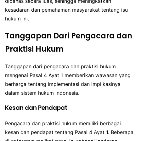
dibahas secara luas, sehingga meningkatkan
kesadaran dan pemahaman masyarakat tentang isu
hukum ini.
Tanggapan Dari Pengacara dan
Praktisi Hukum
Tanggapan dari pengacara dan praktisi hukum
mengenai Pasal 4 Ayat 1 memberikan wawasan yang
berharga tentang implementasi dan implikasinya
dalam sistem hukum Indonesia.
Kesan dan Pendapat
Pengacara dan praktisi hukum memiliki berbagai
kesan dan pendapat tentang Pasal 4 Ayat 1. Beberapa