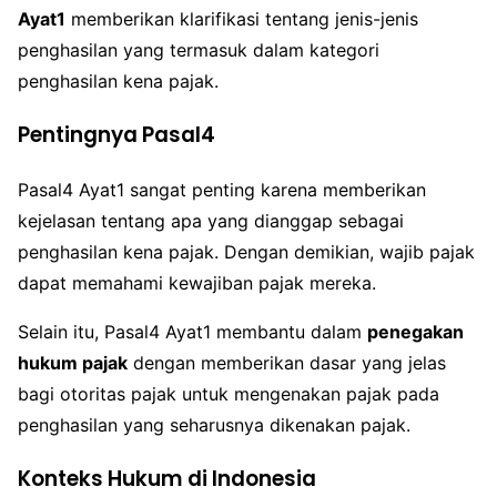
Ayat1
memberikan klarifikasi tentang jenis-jenis
penghasilan yang termasuk dalam kategori
penghasilan kena pajak.
Pentingnya Pasal4
Pasal4 Ayat1 sangat penting karena memberikan
kejelasan tentang apa yang dianggap sebagai
penghasilan kena pajak. Dengan demikian, wajib pajak
dapat memahami kewajiban pajak mereka.
Selain itu, Pasal4 Ayat1 membantu dalam
penegakan
hukum pajak
dengan memberikan dasar yang jelas
bagi otoritas pajak untuk mengenakan pajak pada
penghasilan yang seharusnya dikenakan pajak.
Konteks Hukum di Indonesia