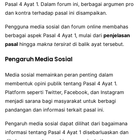
Pasal 4 Ayat 1. Dalam forum ini, berbagai argumen pro
dan kontra terhadap pasal ini disampaikan.
Pengguna media sosial dan forum online membahas
berbagai aspek Pasal 4 Ayat 1, mulai dari
penjelasan
pasal
hingga
makna tersirat
di balik ayat tersebut.
Pengaruh Media Sosial
Media sosial memainkan peran penting dalam
membentuk opini publik tentang Pasal 4 Ayat 1.
Platform seperti Twitter, Facebook, dan Instagram
menjadi sarana bagi masyarakat untuk berbagi
pandangan dan informasi terkait pasal ini.
Pengaruh media sosial dapat dilihat dari bagaimana
informasi tentang Pasal 4 Ayat 1 disebarluaskan dan