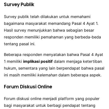
Survey Publik
Survey publik telah dilakukan untuk memahami
bagaimana masyarakat memandang Pasal 4 Ayat 1.
Hasil survey menunjukkan bahwa sebagian besar
responden memiliki pemahaman yang berbeda-beda
tentang pasal ini.
Beberapa responden menyatakan bahwa Pasal 4 Ayat
1 memiliki
implikasi positif
dalam menjaga ketertiban
hukum, sementara yang lain berpendapat bahwa pasal
ini masih memiliki
kelemahan
dalam beberapa aspek.
Forum Diskusi Online
Forum diskusi online menjadi platform yang populer
bagi masyarakat untuk berbagi pendapat tentang