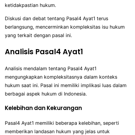
ketidakpastian hukum.
Diskusi dan debat tentang Pasal4 Ayat1 terus
berlangsung, mencerminkan kompleksitas isu hukum
yang terkait dengan pasal ini.
Analisis Pasal4 Ayat1
Analisis mendalam tentang Pasal4 Ayat1
mengungkapkan kompleksitasnya dalam konteks
hukum saat ini. Pasal ini memiliki implikasi luas dalam
berbagai aspek hukum di Indonesia.
Kelebihan dan Kekurangan
Pasal4 Ayat1 memiliki beberapa kelebihan, seperti
memberikan landasan hukum yang jelas untuk