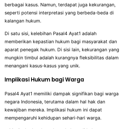
berbagai kasus. Namun, terdapat juga kekurangan,
seperti potensi interpretasi yang berbeda-beda di
kalangan hukum.
Di satu sisi, kelebihan Pasal4 Ayat1 adalah
memberikan kepastian hukum bagi masyarakat dan
aparat penegak hukum. Di sisi lain, kekurangan yang
mungkin timbul adalah kurangnya fleksibilitas dalam
menangani kasus-kasus yang unik.
Implikasi Hukum bagi Warga
Pasal4 Ayat1 memiliki dampak signifikan bagi warga
negara Indonesia, terutama dalam hal hak dan
kewajiban mereka. Implikasi hukum ini dapat
mempengaruhi kehidupan sehari-hari warga.