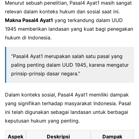
Menurut sebuah penelitian, Pasal4 Ayat1 masih sangat
relevan dalam konteks hukum dan sosial saat ini.
Makna Pasal4 Ayat1
yang terkandung dalam UUD
1945 memberikan landasan yang kuat bagi penegakan
hukum di Indonesia.
“Pasal4 Ayat1 merupakan salah satu pasal yang
paling penting dalam UUD 1945, karena mengatur
prinsip-prinsip dasar negara.”
Dalam konteks sosial, Pasal4 Ayat1 memiliki dampak
yang signifikan terhadap masyarakat Indonesia. Pasal
ini telah digunakan sebagai landasan untuk berbagai
keputusan hukum yang penting.
Aspek
Deskripsi
Dampak