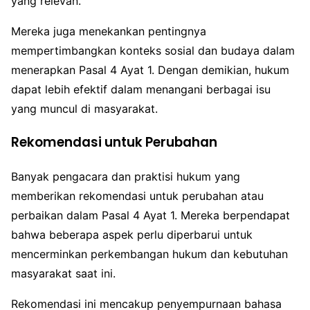
yang relevan.
Mereka juga menekankan pentingnya
mempertimbangkan konteks sosial dan budaya dalam
menerapkan Pasal 4 Ayat 1. Dengan demikian, hukum
dapat lebih efektif dalam menangani berbagai isu
yang muncul di masyarakat.
Rekomendasi untuk Perubahan
Banyak pengacara dan praktisi hukum yang
memberikan rekomendasi untuk perubahan atau
perbaikan dalam Pasal 4 Ayat 1. Mereka berpendapat
bahwa beberapa aspek perlu diperbarui untuk
mencerminkan perkembangan hukum dan kebutuhan
masyarakat saat ini.
Rekomendasi ini mencakup penyempurnaan bahasa