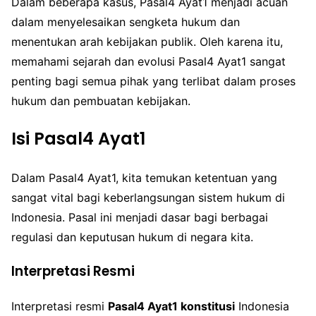
Dalam beberapa kasus, Pasal4 Ayat1 menjadi acuan
dalam menyelesaikan sengketa hukum dan
menentukan arah kebijakan publik. Oleh karena itu,
memahami sejarah dan evolusi Pasal4 Ayat1 sangat
penting bagi semua pihak yang terlibat dalam proses
hukum dan pembuatan kebijakan.
Isi Pasal4 Ayat1
Dalam Pasal4 Ayat1, kita temukan ketentuan yang
sangat vital bagi keberlangsungan sistem hukum di
Indonesia. Pasal ini menjadi dasar bagi berbagai
regulasi dan keputusan hukum di negara kita.
Interpretasi Resmi
Interpretasi resmi
Pasal4 Ayat1 konstitusi
Indonesia