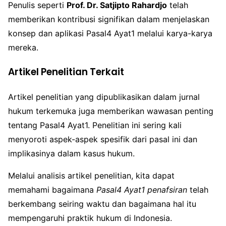
Penulis seperti
Prof. Dr. Satjipto Rahardjo
telah
memberikan kontribusi signifikan dalam menjelaskan
konsep dan aplikasi Pasal4 Ayat1 melalui karya-karya
mereka.
Artikel Penelitian Terkait
Artikel penelitian yang dipublikasikan dalam jurnal
hukum terkemuka juga memberikan wawasan penting
tentang Pasal4 Ayat1. Penelitian ini sering kali
menyoroti aspek-aspek spesifik dari pasal ini dan
implikasinya dalam kasus hukum.
Melalui analisis artikel penelitian, kita dapat
memahami bagaimana
Pasal4 Ayat1 penafsiran
telah
berkembang seiring waktu dan bagaimana hal itu
mempengaruhi praktik hukum di Indonesia.