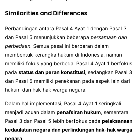
Similarities and Differences
Perbandingan antara Pasal 4 Ayat 1 dengan Pasal 3
dan Pasal 5 menunjukkan beberapa
persamaan dan
perbedaan
. Semua pasal ini berperan dalam
membentuk kerangka hukum di Indonesia, namun
memiliki fokus yang berbeda. Pasal 4 Ayat 1 berfokus
pada
status dan peran konstitusi
, sedangkan Pasal 3
dan Pasal 5 memiliki penekanan pada aspek lain dari
hukum dan hak-hak warga negara.
Dalam hal implementasi, Pasal 4 Ayat 1 seringkali
menjadi acuan dalam
penafsiran hukum
, sementara
Pasal 3 dan Pasal 5 lebih berfokus pada
pelaksanaan
kedaulatan negara dan perlindungan hak-hak warga
negara
.