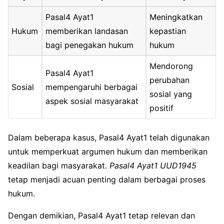
Pasal4 Ayat1
Meningkatkan
Hukum
memberikan landasan
kepastian
bagi penegakan hukum
hukum
Mendorong
Pasal4 Ayat1
perubahan
Sosial
mempengaruhi berbagai
sosial yang
aspek sosial masyarakat
positif
Dalam beberapa kasus, Pasal4 Ayat1 telah digunakan
untuk memperkuat argumen hukum dan memberikan
keadilan bagi masyarakat.
Pasal4 Ayat1 UUD1945
tetap menjadi acuan penting dalam berbagai proses
hukum.
Dengan demikian, Pasal4 Ayat1 tetap relevan dan