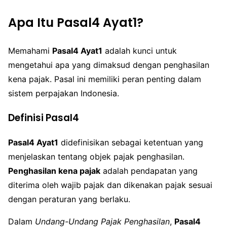
Apa Itu Pasal4 Ayat1?
Memahami
Pasal4 Ayat1
adalah kunci untuk
mengetahui apa yang dimaksud dengan penghasilan
kena pajak. Pasal ini memiliki peran penting dalam
sistem perpajakan Indonesia.
Definisi Pasal4
Pasal4 Ayat1
didefinisikan sebagai ketentuan yang
menjelaskan tentang objek pajak penghasilan.
Penghasilan kena pajak
adalah pendapatan yang
diterima oleh wajib pajak dan dikenakan pajak sesuai
dengan peraturan yang berlaku.
Dalam
Undang-Undang Pajak Penghasilan
,
Pasal4