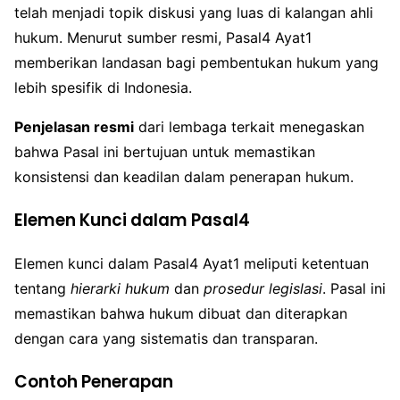
telah menjadi topik diskusi yang luas di kalangan ahli
hukum. Menurut sumber resmi, Pasal4 Ayat1
memberikan landasan bagi pembentukan hukum yang
lebih spesifik di Indonesia.
Penjelasan resmi
dari lembaga terkait menegaskan
bahwa Pasal ini bertujuan untuk memastikan
konsistensi dan keadilan dalam penerapan hukum.
Elemen Kunci dalam Pasal4
Elemen kunci dalam Pasal4 Ayat1 meliputi ketentuan
tentang
hierarki hukum
dan
prosedur legislasi
. Pasal ini
memastikan bahwa hukum dibuat dan diterapkan
dengan cara yang sistematis dan transparan.
Contoh Penerapan