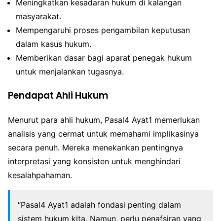
Meningkatkan kesadaran hukum di kalangan
masyarakat.
Mempengaruhi proses pengambilan keputusan
dalam kasus hukum.
Memberikan dasar bagi aparat penegak hukum
untuk menjalankan tugasnya.
Pendapat Ahli Hukum
Menurut para ahli hukum, Pasal4 Ayat1 memerlukan
analisis yang cermat untuk memahami implikasinya
secara penuh. Mereka menekankan pentingnya
interpretasi yang konsisten untuk menghindari
kesalahpahaman.
“Pasal4 Ayat1 adalah fondasi penting dalam
sistem hukum kita. Namun, perlu penafsiran yang