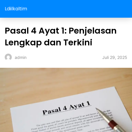
Ldiilkaltim
Pasal 4 Ayat 1: Penjelasan
Lengkap dan Terkini
Juli 29, 2025
admin