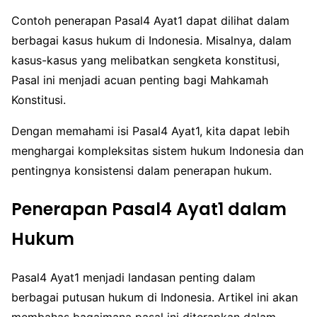
Contoh penerapan Pasal4 Ayat1 dapat dilihat dalam
berbagai kasus hukum di Indonesia. Misalnya, dalam
kasus-kasus yang melibatkan sengketa konstitusi,
Pasal ini menjadi acuan penting bagi Mahkamah
Konstitusi.
Dengan memahami isi Pasal4 Ayat1, kita dapat lebih
menghargai kompleksitas sistem hukum Indonesia dan
pentingnya konsistensi dalam penerapan hukum.
Penerapan Pasal4 Ayat1 dalam
Hukum
Pasal4 Ayat1 menjadi landasan penting dalam
berbagai putusan hukum di Indonesia. Artikel ini akan