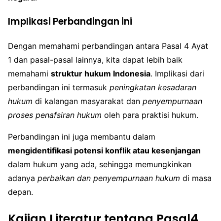
Implikasi Perbandingan ini
Dengan memahami perbandingan antara Pasal 4 Ayat
1 dan pasal-pasal lainnya, kita dapat lebih baik
memahami
struktur hukum Indonesia
. Implikasi dari
perbandingan ini termasuk
peningkatan kesadaran
hukum
di kalangan masyarakat dan
penyempurnaan
proses penafsiran hukum
oleh para praktisi hukum.
Perbandingan ini juga membantu dalam
mengidentifikasi potensi konflik atau kesenjangan
dalam hukum yang ada, sehingga memungkinkan
adanya
perbaikan dan penyempurnaan hukum
di masa
depan.
Kajian Literatur tentang Pasal4