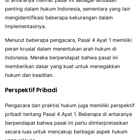
di antaranya melihat pasal ini sebagai landasan
penting dalam hukum Indonesia, sementara yang lain
mengidentifikasi beberapa kekurangan dalam
implementasinya.
Menurut beberapa pengacara, Pasal 4 Ayat 1 memiliki
peran krusial dalam menentukan arah hukum di
Indonesia. Mereka berpendapat bahwa pasal ini
memberikan dasar yang kuat untuk menegakkan
hukum dan keadilan.
Perspektif Pribadi
Pengacara dan praktisi hukum juga memiliki perspektif
pribadi tentang Pasal 4 Ayat 1. Beberapa di antaranya
berpendapat bahwa pasal ini perlu diinterpretasikan
secara luas untuk mencakup berbagai aspek hukum