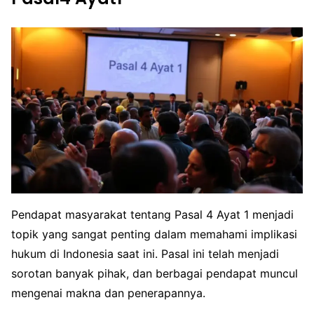
Pendapat masyarakat tentang Pasal 4 Ayat 1 menjadi
topik yang sangat penting dalam memahami implikasi
hukum di Indonesia saat ini. Pasal ini telah menjadi
sorotan banyak pihak, dan berbagai pendapat muncul
mengenai makna dan penerapannya.