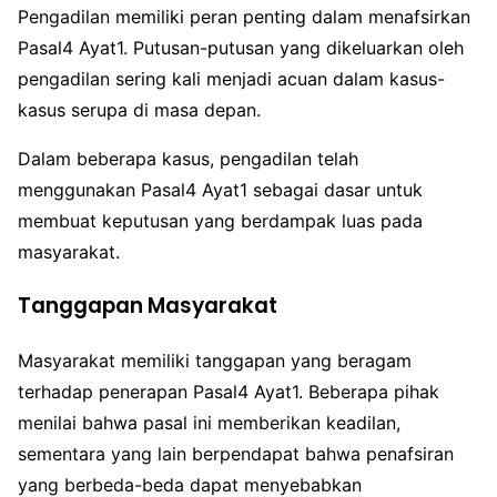
Pengadilan memiliki peran penting dalam menafsirkan
Pasal4 Ayat1. Putusan-putusan yang dikeluarkan oleh
pengadilan sering kali menjadi acuan dalam kasus-
kasus serupa di masa depan.
Dalam beberapa kasus, pengadilan telah
menggunakan Pasal4 Ayat1 sebagai dasar untuk
membuat keputusan yang berdampak luas pada
masyarakat.
Tanggapan Masyarakat
Masyarakat memiliki tanggapan yang beragam
terhadap penerapan Pasal4 Ayat1. Beberapa pihak
menilai bahwa pasal ini memberikan keadilan,
sementara yang lain berpendapat bahwa penafsiran
yang berbeda-beda dapat menyebabkan