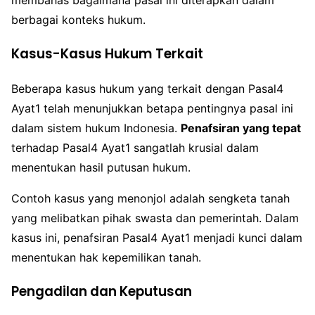
membahas bagaimana pasal ini diterapkan dalam
berbagai konteks hukum.
Kasus-Kasus Hukum Terkait
Beberapa kasus hukum yang terkait dengan Pasal4
Ayat1 telah menunjukkan betapa pentingnya pasal ini
dalam sistem hukum Indonesia.
Penafsiran yang tepat
terhadap Pasal4 Ayat1 sangatlah krusial dalam
menentukan hasil putusan hukum.
Contoh kasus yang menonjol adalah sengketa tanah
yang melibatkan pihak swasta dan pemerintah. Dalam
kasus ini, penafsiran Pasal4 Ayat1 menjadi kunci dalam
menentukan hak kepemilikan tanah.
Pengadilan dan Keputusan