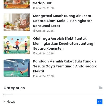
Setiap Hari
April 25, 2026
Mengatasi Susah Buang Air Besar
Secara Alami Melalui Peningkatan
Konsumsi Serat
April 25, 2026
Olahraga Aerobik Efektif untuk
Meningkatkan Kesehatan Jantung
Secara Konsisten
April 24, 2026
Panduan Memilih Raket Bulu Tangkis
Sesuai Gaya Permainan Anda secara
Efektif
April 24, 2026
Categories
News
47