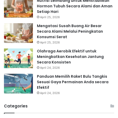
Nutrisi Seimbang untuk Menstabilkan
Hormon Tubuh Secara Alami dan Aman
Setiap Hari
April 25, 2026
Mengatasi Susah Buang Air Besar
Secara Alami Melalui Peningkatan
Konsumsi Serat
April 25, 2026
Olahraga Aerobik Efektif untuk
Meningkatkan Kesehatan Jantung
Secara Konsisten
April 24, 2026
Panduan Memilih Raket Bulu Tangkis
Sesuai Gaya Permainan Anda secara
Efektif
April 24, 2026
Categories