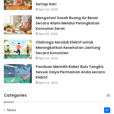
Setiap Hari
April 25, 2026
Mengatasi Susah Buang Air Besar
Secara Alami Melalui Peningkatan
Konsumsi Serat
April 25, 2026
Olahraga Aerobik Efektif untuk
Meningkatkan Kesehatan Jantung
Secara Konsisten
April 24, 2026
Panduan Memilih Raket Bulu Tangkis
Sesuai Gaya Permainan Anda secara
Efektif
April 24, 2026
Categories
News
47