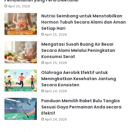
Pembunuhan yang Perlu Diketahui
April 25, 2026
Nutrisi Seimbang untuk Menstabilkan
Hormon Tubuh Secara Alami dan Aman
Setiap Hari
April 25, 2026
Mengatasi Susah Buang Air Besar
Secara Alami Melalui Peningkatan
Konsumsi Serat
April 25, 2026
Olahraga Aerobik Efektif untuk
Meningkatkan Kesehatan Jantung
Secara Konsisten
April 24, 2026
Panduan Memilih Raket Bulu Tangkis
Sesuai Gaya Permainan Anda secara
Efektif
April 24, 2026