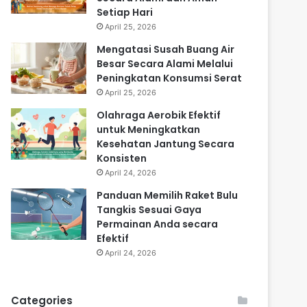
Setiap Hari
April 25, 2026
Mengatasi Susah Buang Air
Besar Secara Alami Melalui
Peningkatan Konsumsi Serat
April 25, 2026
Olahraga Aerobik Efektif
untuk Meningkatkan
Kesehatan Jantung Secara
Konsisten
April 24, 2026
Panduan Memilih Raket Bulu
Tangkis Sesuai Gaya
Permainan Anda secara
Efektif
April 24, 2026
Categories