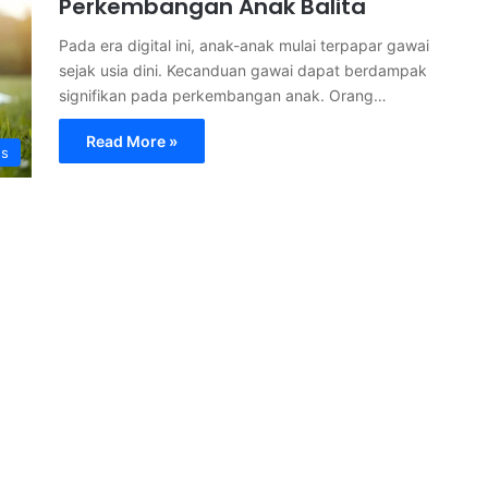
Perkembangan Anak Balita
Pada era digital ini, anak-anak mulai terpapar gawai
sejak usia dini. Kecanduan gawai dapat berdampak
signifikan pada perkembangan anak. Orang…
Read More »
s