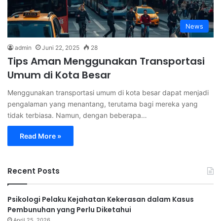
News
admin
Juni 22, 2025
28
Tips Aman Menggunakan Transportasi
Umum di Kota Besar
Menggunakan transportasi umum di kota besar dapat menjadi
pengalaman yang menantang, terutama bagi mereka yang
tidak terbiasa. Namun, dengan beberapa…
Read More »
Recent Posts
Psikologi Pelaku Kejahatan Kekerasan dalam Kasus
Pembunuhan yang Perlu Diketahui
April 25, 2026