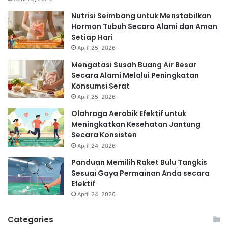
Nutrisi Seimbang untuk Menstabilkan
Hormon Tubuh Secara Alami dan Aman
Setiap Hari
April 25, 2026
Mengatasi Susah Buang Air Besar
Secara Alami Melalui Peningkatan
Konsumsi Serat
April 25, 2026
Olahraga Aerobik Efektif untuk
Meningkatkan Kesehatan Jantung
Secara Konsisten
April 24, 2026
Panduan Memilih Raket Bulu Tangkis
Sesuai Gaya Permainan Anda secara
Efektif
April 24, 2026
Categories