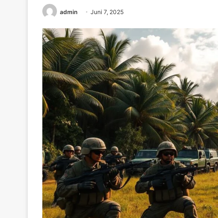
admin
Juni 7, 2025