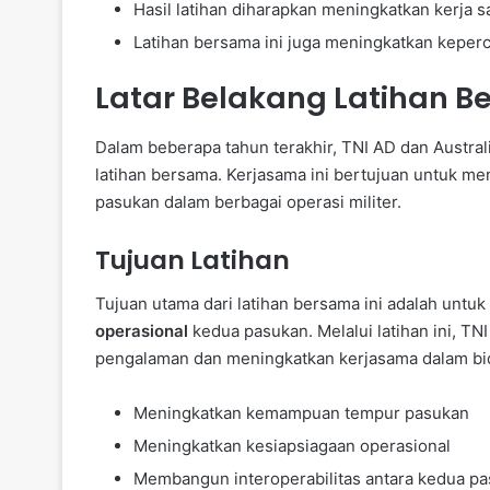
Hasil latihan diharapkan meningkatkan kerja 
Latihan bersama ini juga meningkatkan keper
Latar Belakang Latihan 
Dalam beberapa tahun terakhir, TNI AD dan Austral
latihan bersama. Kerjasama ini bertujuan untuk m
pasukan dalam berbagai operasi militer.
Tujuan Latihan
Tujuan utama dari latihan bersama ini adalah untuk
operasional
kedua pasukan. Melalui latihan ini, TN
pengalaman dan meningkatkan kerjasama dalam bid
Meningkatkan kemampuan tempur pasukan
Meningkatkan kesiapsiagaan operasional
Membangun interoperabilitas antara kedua p