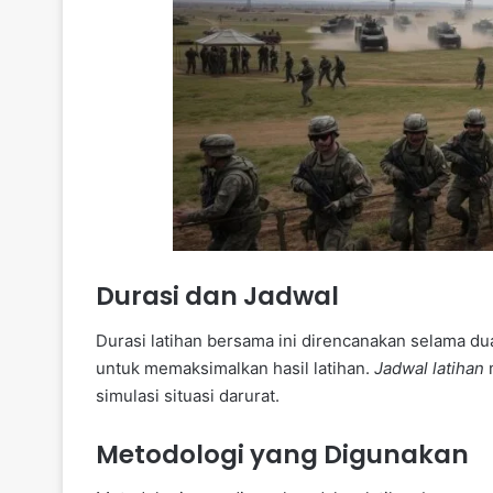
Durasi dan Jadwal
Durasi latihan bersama ini direncanakan selama d
untuk memaksimalkan hasil latihan.
Jadwal latihan
m
simulasi situasi darurat.
Metodologi yang Digunakan