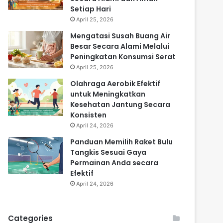
Setiap Hari
April 25, 2026
Mengatasi Susah Buang Air
Besar Secara Alami Melalui
Peningkatan Konsumsi Serat
April 25, 2026
Olahraga Aerobik Efektif
untuk Meningkatkan
Kesehatan Jantung Secara
Konsisten
April 24, 2026
Panduan Memilih Raket Bulu
Tangkis Sesuai Gaya
Permainan Anda secara
Efektif
April 24, 2026
Categories