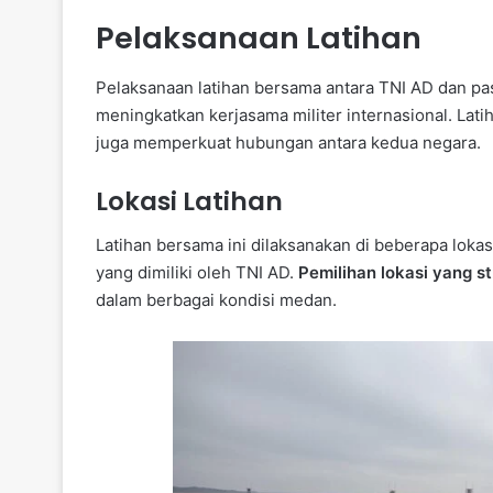
Pelaksanaan Latihan
Pelaksanaan latihan bersama antara TNI AD dan pa
meningkatkan kerjasama militer internasional. Lat
juga memperkuat hubungan antara kedua negara.
Lokasi Latihan
Latihan bersama ini dilaksanakan di beberapa lokasi
yang dimiliki oleh TNI AD.
Pemilihan lokasi yang st
dalam berbagai kondisi medan.