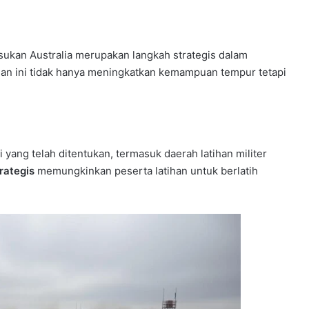
sukan Australia merupakan langkah strategis dalam
ihan ini tidak hanya meningkatkan kemampuan tempur tetapi
 yang telah ditentukan, termasuk daerah latihan militer
rategis
memungkinkan peserta latihan untuk berlatih