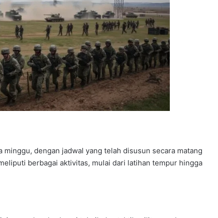
ua minggu, dengan jadwal yang telah disusun secara matang
eliputi berbagai aktivitas, mulai dari latihan tempur hingga