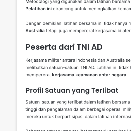
Metodologi yang digunakan dalam latihan bersama i
Pelatihan ini
dirancang untuk meningkatkan kemam
Dengan demikian, latihan bersama ini tidak hanya
Australia
tetapi juga mempererat kerjasama bilateral
Peserta dari TNI AD
Kerjasama militer antara Indonesia dan Australia 
melibatkan satuan-satuan TNI AD. Latihan ini tid
mempererat
kerjasama keamanan antar negara
.
Profil Satuan yang Terlibat
Satuan-satuan yang terlibat dalam latihan bersama i
tinggi dan pengalaman dalam berbagai operasi mil
mereka untuk berpartisipasi dalam latihan internasi