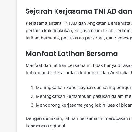
Sejarah Kerjasama TNI AD dan
Kerjasama antara TNI AD dan Angkatan Bersenjata A
pertama kali dilakukan, kerjasama ini telah berk
latihan bersama, pertukaran personel, dan
capacity
Manfaat Latihan Bersama
Manfaat dari latihan bersama ini tidak hanya diras
hubungan bilateral antara Indonesia dan Australia.
Meningkatkan kepercayaan dan saling pengert
Meningkatkan kemampuan pasukan dalam men
Mendorong kerjasama yang lebih luas di bid
Dengan demikian, latihan bersama ini merupakan in
keamanan regional.