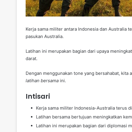
Kerja sama militer antara Indonesia dan Australia t
pasukan Australia.
Latihan ini merupakan bagian dari upaya meningk
darat.
Dengan menggunakan tone yang bersahabat, kita ak
latihan bersama
ini.
Intisari
Kerja sama militer Indonesia-Australia terus d
Latihan bersama bertujuan meningkatkan ke
Latihan ini merupakan bagian dari diplomasi m