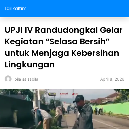
Ldiilkaltim
UPJI IV Randudongkal Gelar
Kegiatan “Selasa Bersih”
untuk Menjaga Kebersihan
Lingkungan
April 8, 2026
bila salsabila