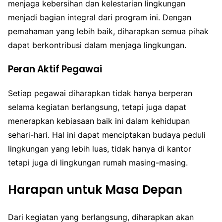
menjaga kebersihan dan kelestarian lingkungan
menjadi bagian integral dari program ini. Dengan
pemahaman yang lebih baik, diharapkan semua pihak
dapat berkontribusi dalam menjaga lingkungan.
Peran Aktif Pegawai
Setiap pegawai diharapkan tidak hanya berperan
selama kegiatan berlangsung, tetapi juga dapat
menerapkan kebiasaan baik ini dalam kehidupan
sehari-hari. Hal ini dapat menciptakan budaya peduli
lingkungan yang lebih luas, tidak hanya di kantor
tetapi juga di lingkungan rumah masing-masing.
Harapan untuk Masa Depan
Dari kegiatan yang berlangsung, diharapkan akan