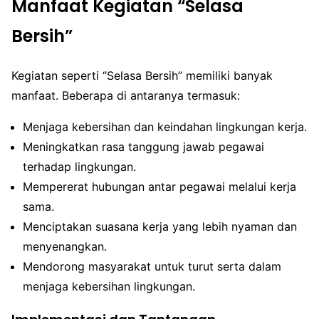
Manfaat Kegiatan “Selasa
Bersih”
Kegiatan seperti “Selasa Bersih” memiliki banyak
manfaat. Beberapa di antaranya termasuk:
Menjaga kebersihan dan keindahan lingkungan kerja.
Meningkatkan rasa tanggung jawab pegawai
terhadap lingkungan.
Mempererat hubungan antar pegawai melalui kerja
sama.
Menciptakan suasana kerja yang lebih nyaman dan
menyenangkan.
Mendorong masyarakat untuk turut serta dalam
menjaga kebersihan lingkungan.