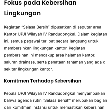
Fokus pada Kebersihan
Lingkungan
Kegiatan “Selasa Bersih” dipusatkan di seputar area
Kantor UPJI Wilayah IV Randudongkal. Dalam kegiatan
ini, semua pegawai terlibat secara langsung untuk
membersihkan lingkungan kantor. Kegiatan
pembersihan ini mencakup area halaman kantor,
saluran drainase, serta penataan tanaman yang ada di
sekitar lingkungan kantor.
Komitmen Terhadap Kebersihan
Kepala UPJI Wilayah IV Randudongkal menyampaikan
bahwa agenda rutin “Selasa Bersih” merupakan bagian
dari komitmen instansi untuk memastikan kebersihan