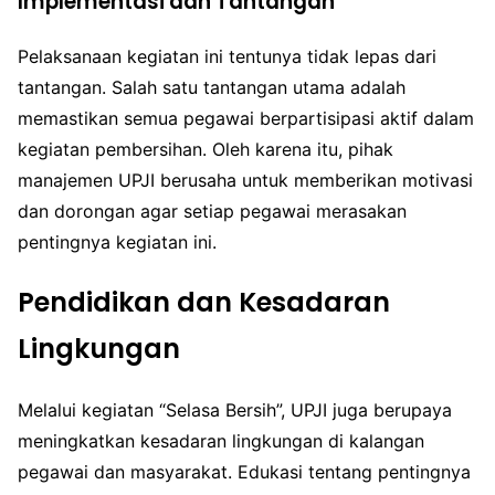
Implementasi dan Tantangan
Pelaksanaan kegiatan ini tentunya tidak lepas dari
tantangan. Salah satu tantangan utama adalah
memastikan semua pegawai berpartisipasi aktif dalam
kegiatan pembersihan. Oleh karena itu, pihak
manajemen UPJI berusaha untuk memberikan motivasi
dan dorongan agar setiap pegawai merasakan
pentingnya kegiatan ini.
Pendidikan dan Kesadaran
Lingkungan
Melalui kegiatan “Selasa Bersih”, UPJI juga berupaya
meningkatkan kesadaran lingkungan di kalangan
pegawai dan masyarakat. Edukasi tentang pentingnya