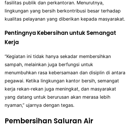
fasilitas publik dan perkantoran. Menurutnya,
lingkungan yang bersih berkontribusi besar terhadap
kualitas pelayanan yang diberikan kepada masyarakat.
Pentingnya Kebersihan untuk Semangat
Kerja
“Kegiatan ini tidak hanya sekadar membersihkan
sampah, melainkan juga berfungsi untuk
menumbuhkan rasa kebersamaan dan disiplin di antara
pegawai. Ketika lingkungan kantor bersih, semangat
kerja rekan-rekan juga meningkat, dan masyarakat
yang datang untuk berurusan akan merasa lebih
nyaman,” ujarnya dengan tegas.
Pembersihan Saluran Air