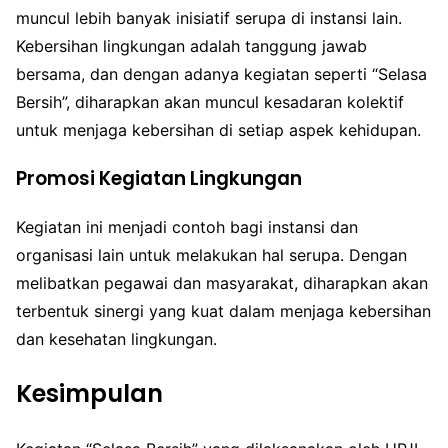
muncul lebih banyak inisiatif serupa di instansi lain.
Kebersihan lingkungan adalah tanggung jawab
bersama, dan dengan adanya kegiatan seperti “Selasa
Bersih”, diharapkan akan muncul kesadaran kolektif
untuk menjaga kebersihan di setiap aspek kehidupan.
Promosi Kegiatan Lingkungan
Kegiatan ini menjadi contoh bagi instansi dan
organisasi lain untuk melakukan hal serupa. Dengan
melibatkan pegawai dan masyarakat, diharapkan akan
terbentuk sinergi yang kuat dalam menjaga kebersihan
dan kesehatan lingkungan.
Kesimpulan