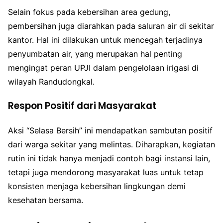
Selain fokus pada kebersihan area gedung,
pembersihan juga diarahkan pada saluran air di sekitar
kantor. Hal ini dilakukan untuk mencegah terjadinya
penyumbatan air, yang merupakan hal penting
mengingat peran UPJI dalam pengelolaan irigasi di
wilayah Randudongkal.
Respon Positif dari Masyarakat
Aksi “Selasa Bersih” ini mendapatkan sambutan positif
dari warga sekitar yang melintas. Diharapkan, kegiatan
rutin ini tidak hanya menjadi contoh bagi instansi lain,
tetapi juga mendorong masyarakat luas untuk tetap
konsisten menjaga kebersihan lingkungan demi
kesehatan bersama.