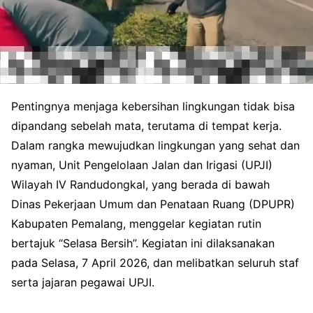
Pentingnya menjaga kebersihan lingkungan tidak bisa
dipandang sebelah mata, terutama di tempat kerja.
Dalam rangka mewujudkan lingkungan yang sehat dan
nyaman, Unit Pengelolaan Jalan dan Irigasi (UPJI)
Wilayah IV Randudongkal, yang berada di bawah
Dinas Pekerjaan Umum dan Penataan Ruang (DPUPR)
Kabupaten Pemalang, menggelar kegiatan rutin
bertajuk “Selasa Bersih”. Kegiatan ini dilaksanakan
pada Selasa, 7 April 2026, dan melibatkan seluruh staf
serta jajaran pegawai UPJI.