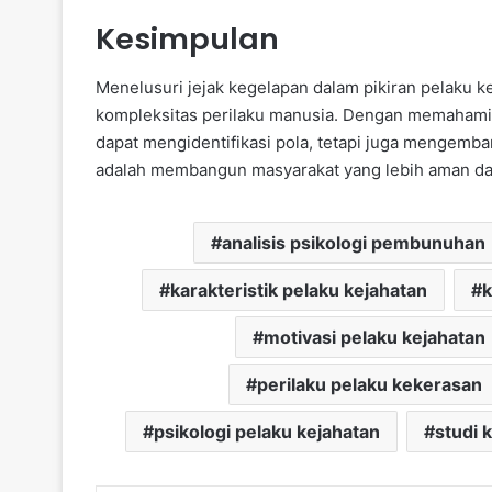
Kesimpulan
Menelusuri jejak kegelapan dalam pikiran pelak
kompleksitas perilaku manusia. Dengan memahami p
dapat mengidentifikasi pola, tetapi juga mengemban
adalah membangun masyarakat yang lebih aman dan
analisis psikologi pembunuhan
karakteristik pelaku kejahatan
motivasi pelaku kejahatan
perilaku pelaku kekerasan
psikologi pelaku kejahatan
studi