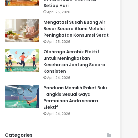
Setiap Hari
April 25, 2026
Mengatasi Susah Buang Air
Besar Secara Alami Melalui
Peningkatan Konsumsi Serat
April 25, 2026
Olahraga Aerobik Efektif
untuk Meningkatkan
Kesehatan Jantung Secara
Konsisten
April 24, 2026
Panduan Memilih Raket Bulu
Tangkis Sesuai Gaya
Permainan Anda secara
Efektif
April 24, 2026
Categories