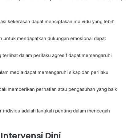
si kekerasan dapat menciptakan individu yang lebih
 untuk mendapatkan dukungan emosional dapat
terlibat dalam perilaku agresif dapat memengaruhi
lam media dapat memengaruhi sikap dan perilaku
idak memberikan perhatian atau pengasuhan yang baik
.
ar individu adalah langkah penting dalam mencegah
ntervensi Dini