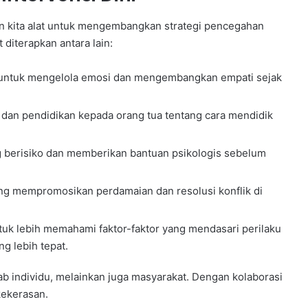
 kita alat untuk mengembangkan strategi pencegahan
 diterapkan antara lain:
 untuk mengelola emosi dan mengembangkan empati sejak
an pendidikan kepada orang tua tentang cara mendidik
g berisiko dan memberikan bantuan psikologis sebelum
 mempromosikan perdamaian dan resolusi konflik di
uk lebih memahami faktor-faktor yang mendasari perilaku
g lebih tepat.
 individu, melainkan juga masyarakat. Dengan kolaborasi
kekerasan.