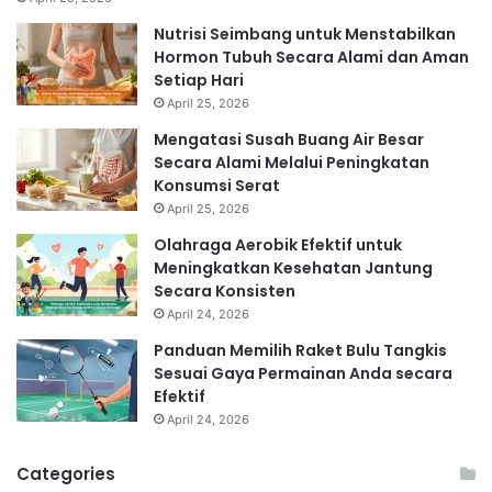
Nutrisi Seimbang untuk Menstabilkan
Hormon Tubuh Secara Alami dan Aman
Setiap Hari
April 25, 2026
Mengatasi Susah Buang Air Besar
Secara Alami Melalui Peningkatan
Konsumsi Serat
April 25, 2026
Olahraga Aerobik Efektif untuk
Meningkatkan Kesehatan Jantung
Secara Konsisten
April 24, 2026
Panduan Memilih Raket Bulu Tangkis
Sesuai Gaya Permainan Anda secara
Efektif
April 24, 2026
Categories