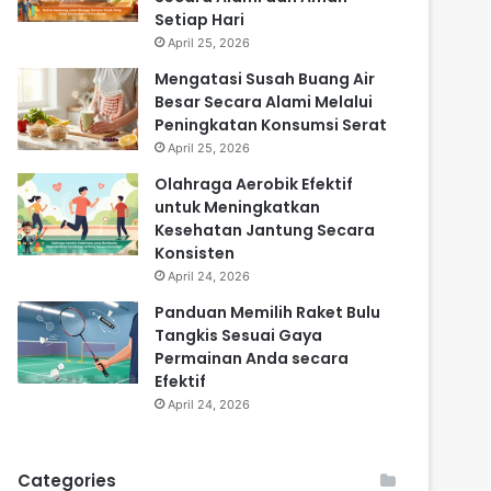
Setiap Hari
April 25, 2026
Mengatasi Susah Buang Air
Besar Secara Alami Melalui
Peningkatan Konsumsi Serat
April 25, 2026
Olahraga Aerobik Efektif
untuk Meningkatkan
Kesehatan Jantung Secara
Konsisten
April 24, 2026
Panduan Memilih Raket Bulu
Tangkis Sesuai Gaya
Permainan Anda secara
Efektif
April 24, 2026
Categories