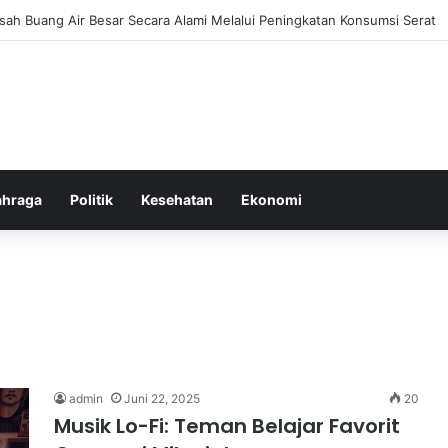
ah Buang Air Besar Secara Alami Melalui Peningkatan Konsumsi Serat
ahraga
Politik
Kesehatan
Ekonomi
admin
Juni 22, 2025
20
Musik Lo-Fi: Teman Belajar Favorit