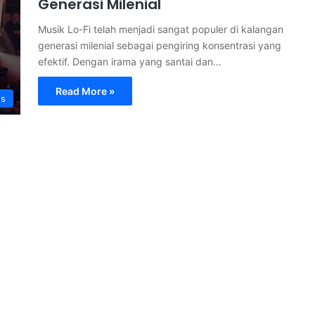
Generasi Milenial
Musik Lo-Fi telah menjadi sangat populer di kalangan
generasi milenial sebagai pengiring konsentrasi yang
efektif. Dengan irama yang santai dan…
Read More »
s