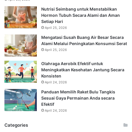
Nutrisi Seimbang untuk Menstabilkan
Hormon Tubuh Secara Alami dan Aman
Setiap Hari
April 25, 2026
Mengatasi Susah Buang Air Besar Secara
Alami Melalui Peningkatan Konsumsi Serat
April 25, 2026
Olahraga Aerobik Efektif untuk
Meningkatkan Kesehatan Jantung Secara
Konsisten
April 24, 2026
Panduan Memilih Raket Bulu Tangkis
Sesuai Gaya Permainan Anda secara
Efektif
April 24, 2026
Categories