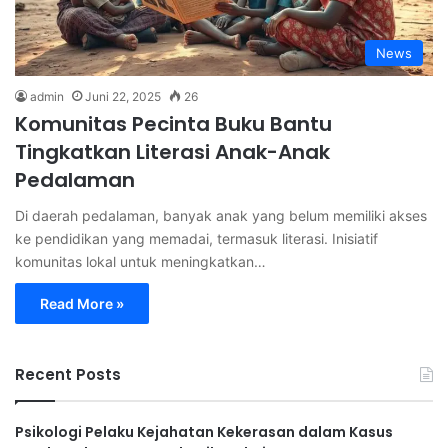
News
admin
Juni 22, 2025
26
Komunitas Pecinta Buku Bantu
Tingkatkan Literasi Anak-Anak
Pedalaman
Di daerah pedalaman, banyak anak yang belum memiliki akses
ke pendidikan yang memadai, termasuk literasi. Inisiatif
komunitas lokal untuk meningkatkan…
Read More »
Recent Posts
Psikologi Pelaku Kejahatan Kekerasan dalam Kasus