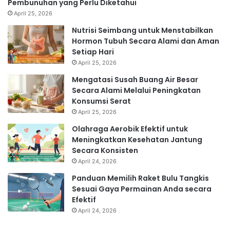
Pembunuhan yang Perlu Diketahui
April 25, 2026
Nutrisi Seimbang untuk Menstabilkan
Hormon Tubuh Secara Alami dan Aman
Setiap Hari
April 25, 2026
Mengatasi Susah Buang Air Besar
Secara Alami Melalui Peningkatan
Konsumsi Serat
April 25, 2026
Olahraga Aerobik Efektif untuk
Meningkatkan Kesehatan Jantung
Secara Konsisten
April 24, 2026
Panduan Memilih Raket Bulu Tangkis
Sesuai Gaya Permainan Anda secara
Efektif
April 24, 2026