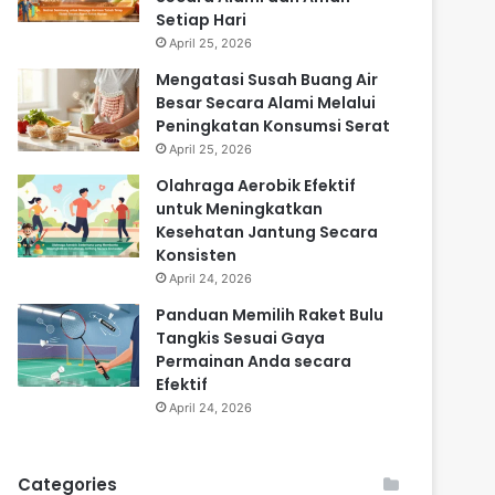
Setiap Hari
April 25, 2026
Mengatasi Susah Buang Air
Besar Secara Alami Melalui
Peningkatan Konsumsi Serat
April 25, 2026
Olahraga Aerobik Efektif
untuk Meningkatkan
Kesehatan Jantung Secara
Konsisten
April 24, 2026
Panduan Memilih Raket Bulu
Tangkis Sesuai Gaya
Permainan Anda secara
Efektif
April 24, 2026
Categories