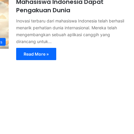
Mahasiswa Indonesia Dapat
Pengakuan Dunia
Inovasi terbaru dari mahasiswa Indonesia telah berhasil
menarik perhatian dunia internasional. Mereka telah
mengembangkan sebuah aplikasi canggih yang
dirancang untuk…
s
Read More »