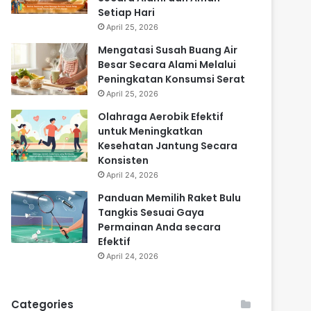
Setiap Hari
April 25, 2026
Mengatasi Susah Buang Air
Besar Secara Alami Melalui
Peningkatan Konsumsi Serat
April 25, 2026
Olahraga Aerobik Efektif
untuk Meningkatkan
Kesehatan Jantung Secara
Konsisten
April 24, 2026
Panduan Memilih Raket Bulu
Tangkis Sesuai Gaya
Permainan Anda secara
Efektif
April 24, 2026
Categories